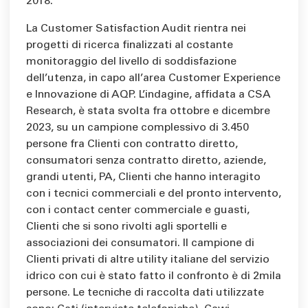
2018.
La Customer Satisfaction Audit rientra nei
progetti di ricerca finalizzati al costante
monitoraggio del livello di soddisfazione
dell’utenza, in capo all’area Customer Experience
e Innovazione di AQP. L’indagine, affidata a CSA
Research, è stata svolta fra ottobre e dicembre
2023, su un campione complessivo di 3.450
persone fra Clienti con contratto diretto,
consumatori senza contratto diretto, aziende,
grandi utenti, PA, Clienti che hanno interagito
con i tecnici commerciali e del pronto intervento,
con i contact center commerciale e guasti,
Clienti che si sono rivolti agli sportelli e
associazioni dei consumatori. Il campione di
Clienti privati di altre utility italiane del servizio
idrico con cui è stato fatto il confronto è di 2mila
persone. Le tecniche di raccolta dati utilizzate