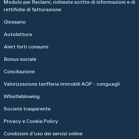
Modulo per Reclami, richieste scritte di informazioni e di
rettifiche di fatturazione
Glossario
Autolettura
Alert forti consumi
Bonus sociale
Conciliazione
Valorizzazione tariffaria immobili AQP - conguagli
Whistleblowing
Società trasparente
Privacy e Cookie Policy
Condizioni d'uso dei servizi online