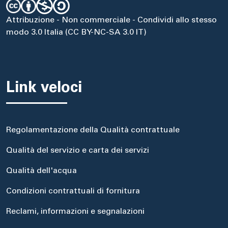
Attribuzione - Non commerciale - Condividi allo stesso
modo 3.0 Italia (CC BY-NC-SA 3.0 IT)
Link veloci
Regolamentazione della Qualità contrattuale
Qualità del servizio e carta dei servizi
Qualità dell'acqua
Condizioni contrattuali di fornitura
Reclami, informazioni e segnalazioni