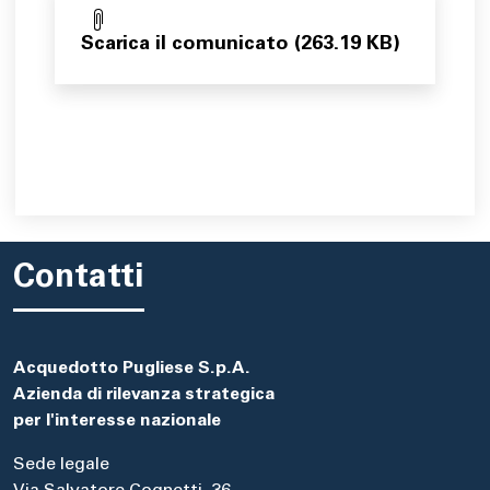
Scarica il comunicato (263.19 KB)
Contatti
Acquedotto Pugliese S.p.A.
Azienda di rilevanza strategica
per l'interesse nazionale
Sede legale