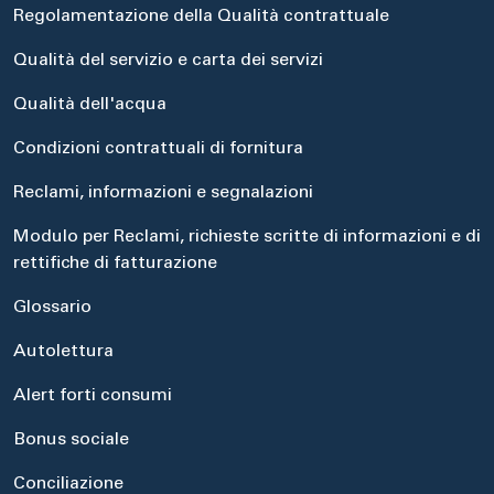
Regolamentazione della Qualità contrattuale
Qualità del servizio e carta dei servizi
Qualità dell'acqua
Condizioni contrattuali di fornitura
Reclami, informazioni e segnalazioni
Modulo per Reclami, richieste scritte di informazioni e di
rettifiche di fatturazione
Glossario
Autolettura
Alert forti consumi
Bonus sociale
Conciliazione