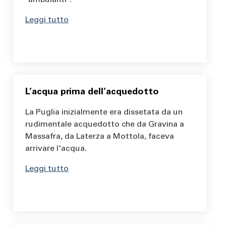
"ambulanti".
Leggi tutto
L’acqua prima dell’acquedotto
La Puglia inizialmente era dissetata da un
rudimentale acquedotto che da Gravina a
Massafra, da Laterza a Mottola, faceva
arrivare l'acqua.
Leggi tutto