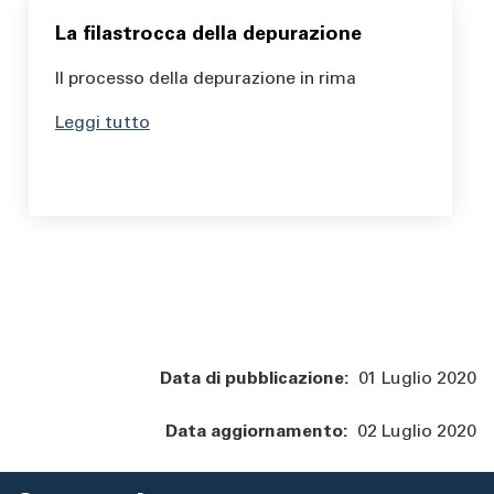
La filastrocca della depurazione
Il processo della depurazione in rima
Leggi tutto
Body
Data di pubblicazione:
01 Luglio 2020
Data aggiornamento:
02 Luglio 2020