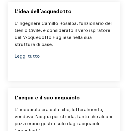
L’idea dell’acquedotto
L'ingegnere Camillo Rosalba, funzionario del
Genio Civile, è considerato il vero ispiratore
dell'Acquedotto Pugliese nella sua
struttura di base.
Leggi tutto
L’acqua e il suo acquaiolo
L'acquaiolo era colui che, letteralmente,
vendeva l'acqua per strada, tanto che alcuni
pozzi erano gestiti solo dagli acquaioli