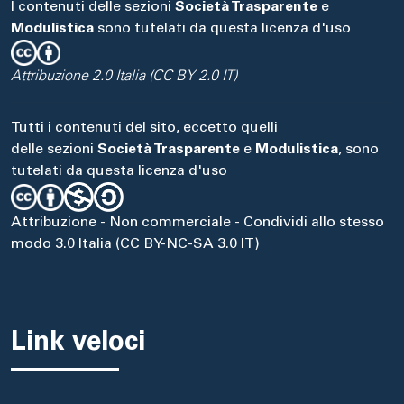
I contenuti delle sezioni
Società Trasparente
e
Modulistica
sono tutelati da questa licenza d'uso
Attribuzione 2.0 Italia (CC BY 2.0 IT)
Tutti i contenuti del sito, eccetto quelli
delle sezioni
Società Trasparente
e
Modulistica
, sono
tutelati da questa licenza d'uso
Attribuzione - Non commerciale - Condividi allo stesso
modo 3.0 Italia (CC BY-NC-SA 3.0 IT)
Link veloci