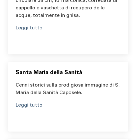
circolare 38 cm, forma conica, corredata di
cappello e vaschetta di recupero delle
acque, totalmente in ghisa.
Leggi tutto
Santa Maria della Sanità
Cenni storici sulla prodigiosa immagine di S.
Maria della Sanità Caposele.
Leggi tutto