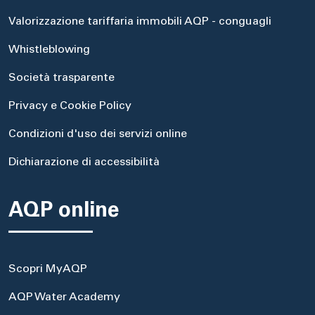
Valorizzazione tariffaria immobili AQP - conguagli
Whistleblowing
Società trasparente
Privacy e Cookie Policy
Condizioni d'uso dei servizi online
Dichiarazione di accessibilità
AQP online
Scopri MyAQP
AQP Water Academy