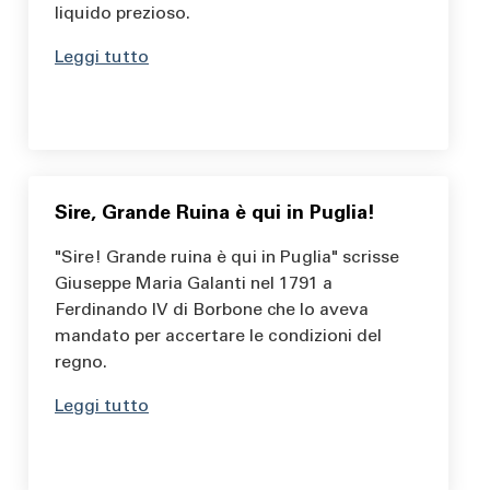
liquido prezioso.
Leggi tutto
Sire, Grande Ruina è qui in Puglia!
"Sire! Grande ruina è qui in Puglia" scrisse
Giuseppe Maria Galanti nel 1791 a
Ferdinando IV di Borbone che lo aveva
mandato per accertare le condizioni del
regno.
Leggi tutto