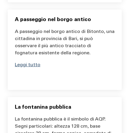
A passeggio nel borgo antico
A passeggio nel borgo antico di Bitonto, una
cittadina in provincia di Bari, si può
osservare il più antico tracciato di
fognatura esistente della regione.
Leggi tutto
La fontanina pubblica
La fontanina pubblica è il simbolo di AQP.
Segni particolari: altezza 128 cm, base