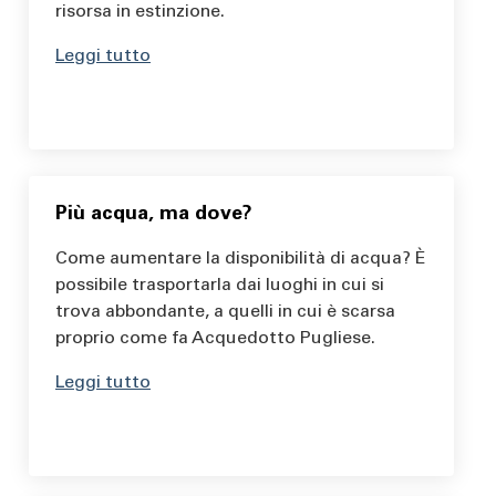
risorsa in estinzione.
Leggi tutto
Più acqua, ma dove?
Come aumentare la disponibilità di acqua? È
possibile trasportarla dai luoghi in cui si
trova abbondante, a quelli in cui è scarsa
proprio come fa Acquedotto Pugliese.
Leggi tutto