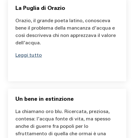
La Puglia di Orazio
Orazio, il grande poeta latino, conosceva
bene il problema della mancanza d'acqua e
così descriveva chi non apprezzava il valore
dell'acqua.
Leggi tutto
Un bene in estinzione
La chiamano oro blu. Ricercata, preziosa,
contesa: l'acqua fonte di vita, ma spesso
anche di guerre fra popoli per lo
sfruttamento di quella che ormai è una