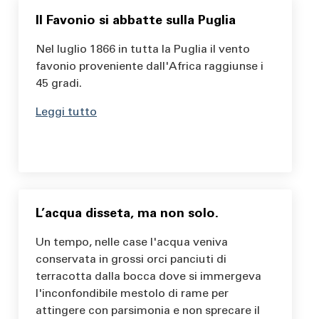
Il Favonio si abbatte sulla Puglia
Nel luglio 1866 in tutta la Puglia il vento
favonio proveniente dall'Africa raggiunse i
45 gradi.
Leggi tutto
L’acqua disseta, ma non solo.
Un tempo, nelle case l'acqua veniva
conservata in grossi orci panciuti di
terracotta dalla bocca dove si immergeva
l'inconfondibile mestolo di rame per
attingere con parsimonia e non sprecare il