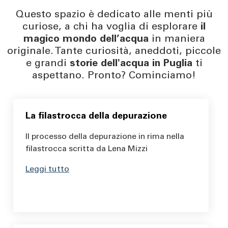
Questo spazio è dedicato alle menti più
curiose, a chi ha voglia di esplorare
il
magico mondo dell’acqua
in maniera
originale. Tante curiosità, aneddoti, piccole
e grandi
storie dell'acqua in Puglia
ti
aspettano. Pronto? Cominciamo!
La filastrocca della depurazione
Il processo della depurazione in rima nella
filastrocca scritta da Lena Mizzi
Leggi tutto