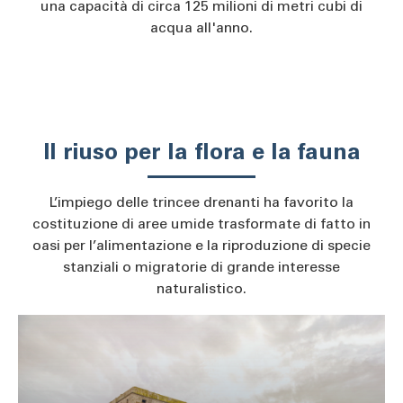
una capacità di circa 125 milioni di metri cubi di
acqua all'anno.
Il riuso per la flora e la fauna
L’impiego delle trincee drenanti ha favorito la
costituzione di aree umide trasformate di fatto in
oasi per l’alimentazione e la riproduzione di specie
stanziali o migratorie di grande interesse
naturalistico.