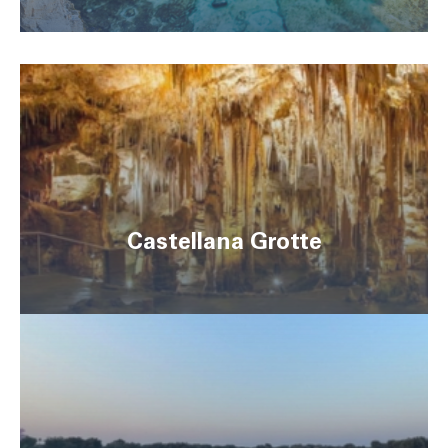
Castellana Grotte