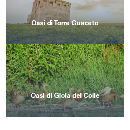
Oasi di Torre Guaceto
Oasi di Gioia del Colle