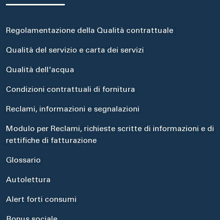
Regolamentazione della Qualità contrattuale
Qualità del servizio e carta dei servizi
Qualità dell'acqua
Condizioni contrattuali di fornitura
Reclami, informazioni e segnalazioni
Modulo per Reclami, richieste scritte di informazioni e di
rettifiche di fatturazione
Glossario
Autolettura
Alert forti consumi
Bonus sociale