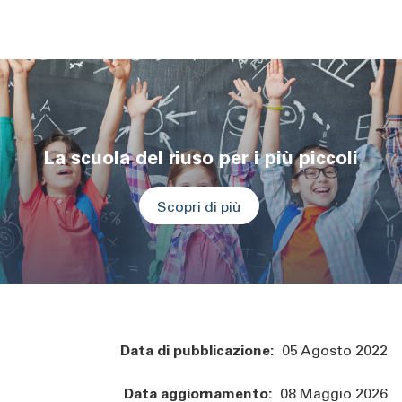
La scuola del riuso per i più piccoli
Scopri di più
Data di pubblicazione:
05 Agosto 2022
Data aggiornamento:
08 Maggio 2026