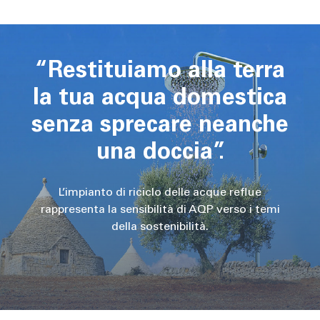
“Restituiamo alla terra
la tua acqua domestica
senza sprecare neanche
una doccia”.
L’impianto di riciclo delle acque reflue
rappresenta la sensibilità di AQP verso i temi
della sostenibilità.