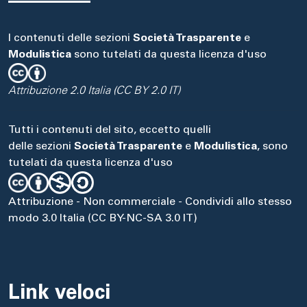
I contenuti delle sezioni
Società Trasparente
e
Modulistica
sono tutelati da questa licenza d'uso
Attribuzione 2.0 Italia (CC BY 2.0 IT)
Tutti i contenuti del sito, eccetto quelli
delle sezioni
Società Trasparente
e
Modulistica
, sono
tutelati da questa licenza d'uso
Attribuzione - Non commerciale - Condividi allo stesso
modo 3.0 Italia (CC BY-NC-SA 3.0 IT)
Link veloci