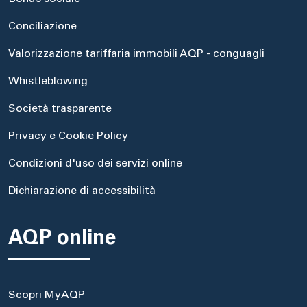
Conciliazione
Valorizzazione tariffaria immobili AQP - conguagli
Whistleblowing
Società trasparente
Privacy e Cookie Policy
Condizioni d'uso dei servizi online
Dichiarazione di accessibilità
AQP online
Scopri MyAQP