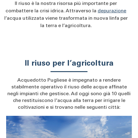
Il riuso è la nostra risorsa più importante per
combattere la crisi idrica. Attraverso la
depurazione
l’acqua utilizzata viene trasformata in nuova linfa per
la terra e l’agricoltura.
Il riuso per l’agricoltura
Acquedotto Pugliese è impegnato a rendere
stabilmente operativo il riuso delle acque affinate
negli impianti che gestisce. Ad oggi sono già 10 quelli
che restituiscono l'acqua alla terra per irrigare le
coltivazioni e si trovano nelle seguenti città: