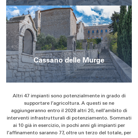
Cassano delle Murge
Altri 47 impianti sono potenzialmente in grado di
supportare l’agricoltura. A questi se ne
aggiungeranno entro il 2028 altri 20, nell’ambito di
interventi infrastrutturali di potenziamento. Sommati
ai 10 già in esercizio, in pochi anni gli impianti per
l’affinamento saranno 77, oltre un terzo del totale, per