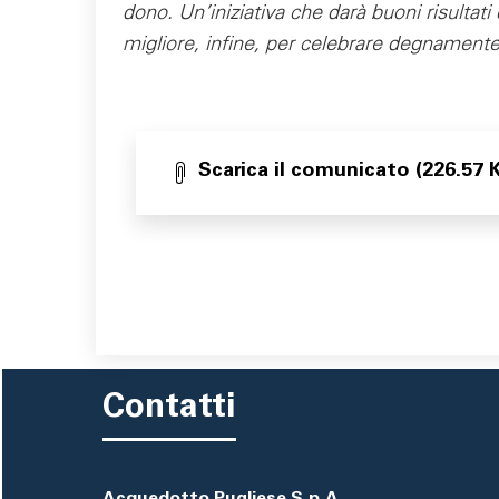
dono. Un’iniziativa che darà buoni risultati
migliore, infine, per celebrare degnamente
Scarica il comunicato (226.57 
Contatti