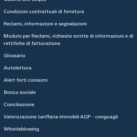
Condizioni contrattuali di fornitura
Reclami, informazioni e segnalazioni
Modulo per Reclami, richieste scritte di informazioni e di
rettifiche di fatturazione
Glossario
Autolettura
Alert forti consumi
Bonus sociale
Conciliazione
Valorizzazione tariffaria immobili AQP - conguagli
Whistleblowing