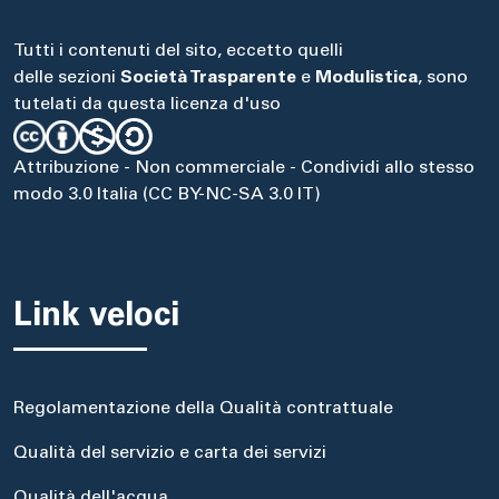
Tutti i contenuti del sito, eccetto quelli
delle sezioni
Società Trasparente
e
Modulistica
, sono
tutelati da questa licenza d'uso
Attribuzione - Non commerciale - Condividi allo stesso
modo 3.0 Italia (CC BY-NC-SA 3.0 IT)
Link veloci
Regolamentazione della Qualità contrattuale
Qualità del servizio e carta dei servizi
Qualità dell'acqua