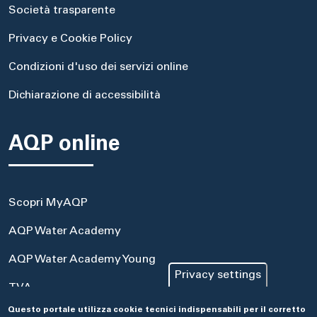
Società trasparente
Privacy e Cookie Policy
Condizioni d'uso dei servizi online
Dichiarazione di accessibilità
AQP online
Scopri MyAQP
AQP Water Academy
AQP Water Academy Young
Privacy settings
TVA
Questo portale utilizza cookie tecnici indispensabili per il corretto
Portale Acquisti