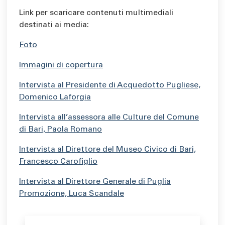
Link per scaricare contenuti multimediali
destinati ai media:
Foto
Immagini di copertura
Intervista al Presidente di Acquedotto Pugliese,
Domenico Laforgia
Intervista all’assessora alle Culture del Comune
di Bari, Paola Romano
Intervista al Direttore del Museo Civico di Bari,
Francesco Carofiglio
Intervista al Direttore Generale di Puglia
Promozione, Luca Scandale