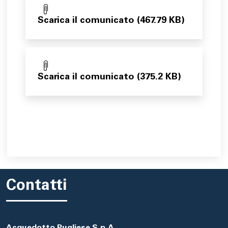
Scarica il comunicato (467.79 KB)
Scarica il comunicato (375.2 KB)
Contatti