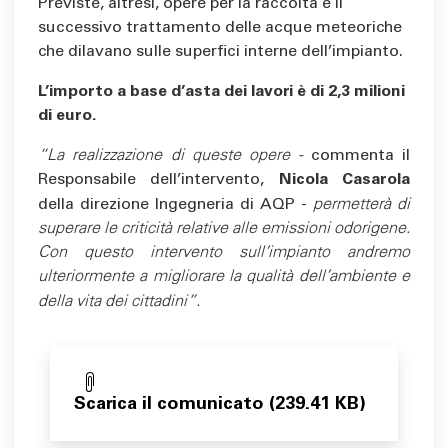
Previste, altresì, opere per la raccolta e il
successivo trattamento delle acque meteoriche
che dilavano sulle superfici interne dell’impianto.
L’importo a base d’asta dei lavori è di 2,3 milioni
di euro.
“La realizzazione di queste opere -
commenta il
Responsabile dell’intervento,
Nicola Casarola
della direzione Ingegneria di AQP -
permetterà di
superare le criticità relative alle emissioni odorigene.
Con questo intervento sull’impianto andremo
ulteriormente a migliorare la qualità dell’ambiente e
della vita dei cittadini”.
Scarica il comunicato (239.41 KB)