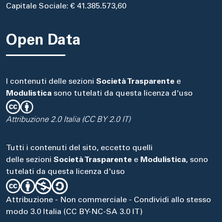
Capitale Sociale: € 41.385.573,60
Open Data
I contenuti delle sezioni
Società Trasparente
e
Modulistica
sono tutelati da questa licenza d'uso
Attribuzione 2.0 Italia (CC BY 2.0 IT)
Tutti i contenuti del sito, eccetto quelli
delle sezioni
Società Trasparente
e
Modulistica
, sono
tutelati da questa licenza d'uso
Attribuzione - Non commerciale - Condividi allo stesso
modo 3.0 Italia (CC BY-NC-SA 3.0 IT)