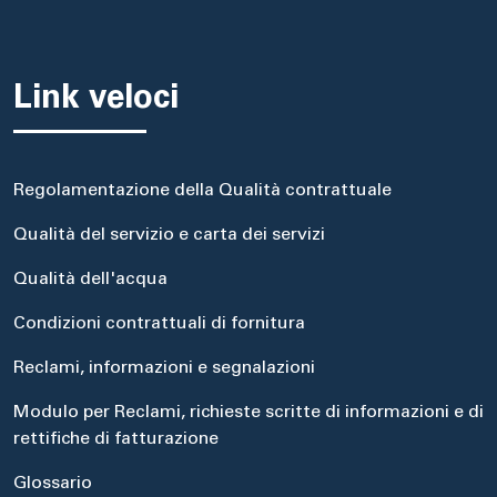
Link veloci
Regolamentazione della Qualità contrattuale
Qualità del servizio e carta dei servizi
Qualità dell'acqua
Condizioni contrattuali di fornitura
Reclami, informazioni e segnalazioni
Modulo per Reclami, richieste scritte di informazioni e di
rettifiche di fatturazione
Glossario