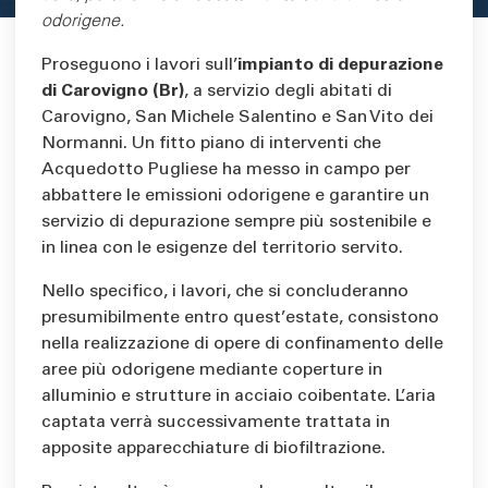
odorigene.
Proseguono i lavori sull’
impianto di depurazione
di Carovigno (Br)
, a servizio degli abitati di
Carovigno, San Michele Salentino e San Vito dei
Normanni. Un fitto piano di interventi che
Acquedotto Pugliese ha messo in campo per
abbattere le emissioni odorigene e garantire un
servizio di depurazione sempre più sostenibile e
in linea con le esigenze del territorio servito.
Nello specifico, i lavori, che si concluderanno
presumibilmente entro quest’estate, consistono
nella realizzazione di opere di confinamento delle
aree più odorigene mediante coperture in
alluminio e strutture in acciaio coibentate. L’aria
captata verrà successivamente trattata in
apposite apparecchiature di biofiltrazione.