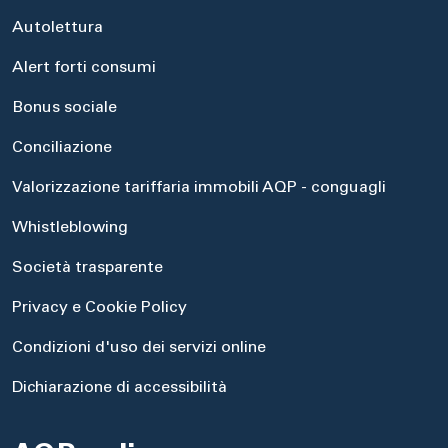
Autolettura
Alert forti consumi
Bonus sociale
Conciliazione
Valorizzazione tariffaria immobili AQP - conguagli
Whistleblowing
Società trasparente
Privacy e Cookie Policy
Condizioni d'uso dei servizi online
Dichiarazione di accessibilità