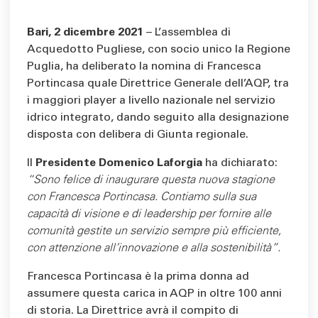
Bari, 2 dicembre 2021
– L’assemblea di
Acquedotto Pugliese, con socio unico la Regione
Puglia, ha deliberato la nomina di Francesca
Portincasa quale Direttrice Generale dell’AQP, tra
i maggiori player a livello nazionale nel servizio
idrico integrato, dando seguito alla designazione
disposta con delibera di Giunta regionale.
Il
Presidente Domenico Laforgia
ha dichiarato:
“Sono felice di inaugurare questa nuova stagione
con Francesca Portincasa. Contiamo sulla sua
capacità di visione e di leadership per fornire alle
comunità gestite un servizio sempre più efficiente,
con attenzione all’innovazione e alla sostenibilità”.
Francesca Portincasa è la prima donna ad
assumere questa carica in AQP in oltre 100 anni
di storia. La Direttrice avrà il compito di