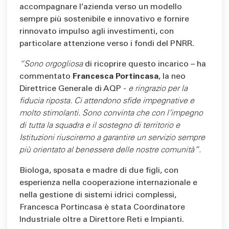
accompagnare l’azienda verso un modello
sempre più sostenibile e innovativo e fornire
rinnovato impulso agli investimenti, con
particolare attenzione verso i fondi del PNRR.
“Sono orgogliosa
di ricoprire questo incarico – ha
commentato
Francesca Portincasa
, la neo
Direttrice Generale di AQP -
e ringrazio per la
fiducia riposta. Ci attendono sfide impegnative e
molto stimolanti. Sono convinta che con l’impegno
di tutta la squadra e il sostegno di territorio e
Istituzioni riusciremo a garantire un servizio sempre
più orientato al benessere delle nostre comunità”.
Biologa, sposata e madre di due figli, con
esperienza nella cooperazione internazionale e
nella gestione di sistemi idrici complessi,
Francesca Portincasa è stata Coordinatore
Industriale oltre a Direttore Reti e Impianti.