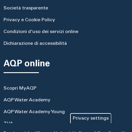
Società trasparente
Privacy e Cookie Policy
Condizioni d'uso dei servizi online
Dichiarazione di accessibilità
AQP online
Scopri MyAQP
AQP Water Academy
AQP Water Academy Young
Privacy settings
TVA