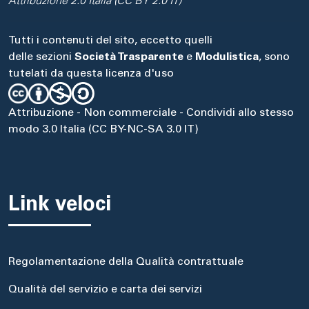
Attribuzione 2.0 Italia (CC BY 2.0 IT)
Tutti i contenuti del sito, eccetto quelli
delle sezioni
Società Trasparente
e
Modulistica
, sono
tutelati da questa licenza d'uso
Attribuzione - Non commerciale - Condividi allo stesso
modo 3.0 Italia (CC BY-NC-SA 3.0 IT)
Link veloci
Regolamentazione della Qualità contrattuale
Qualità del servizio e carta dei servizi