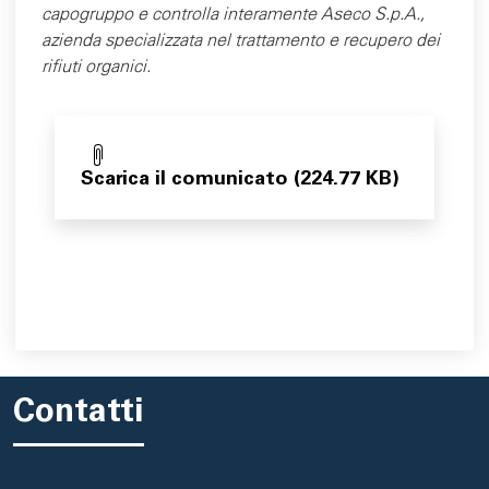
capogruppo e controlla interamente Aseco S.p.A.,
azienda specializzata nel trattamento e recupero dei
rifiuti organici.
Scarica il comunicato (224.77 KB)
Contatti