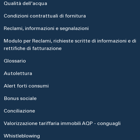
Qualità dell'acqua
Condizioni contrattuali di fornitura
Reclami, informazioni e segnalazioni
Modulo per Reclami, richieste scritte di informazioni e di
rettifiche di fatturazione
Glossario
Autolettura
Alert forti consumi
Bonus sociale
Conciliazione
Valorizzazione tariffaria immobili AQP - conguagli
Whistleblowing