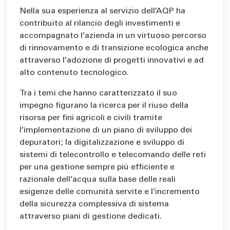
Nella sua esperienza al servizio dell’AQP ha
contribuito al rilancio degli investimenti e
accompagnato l’azienda in un virtuoso percorso
di rinnovamento e di transizione ecologica anche
attraverso l’adozione di progetti innovativi e ad
alto contenuto tecnologico.
Tra i temi che hanno caratterizzato il suo
impegno figurano la ricerca per il riuso della
risorsa per fini agricoli e civili tramite
l’implementazione di un piano di sviluppo dei
depuratori; la digitalizzazione e sviluppo di
sistemi di telecontrollo e telecomando delle reti
per una gestione sempre più efficiente e
razionale dell’acqua sulla base delle reali
esigenze delle comunità servite e l’incremento
della sicurezza complessiva di sistema
attraverso piani di gestione dedicati.