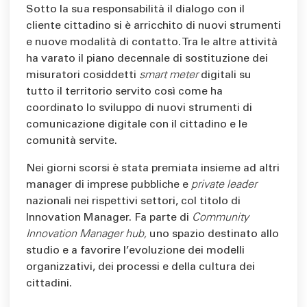
Sotto la sua responsabilità il dialogo con il
cliente cittadino si è arricchito di nuovi strumenti
e nuove modalità di contatto. Tra le altre attività
ha varato il piano decennale di sostituzione dei
misuratori cosiddetti
smart meter
digitali su
tutto il territorio servito così come ha
coordinato lo sviluppo di nuovi strumenti di
comunicazione digitale con il cittadino e le
comunità servite.
Nei giorni scorsi è stata premiata insieme ad altri
manager di imprese pubbliche e
private leader
nazionali nei rispettivi settori, col titolo di
Innovation Manager. Fa parte di
Community
Innovation Manager hub,
uno spazio destinato allo
studio e a favorire l’evoluzione dei modelli
organizzativi, dei processi e della cultura dei
cittadini.