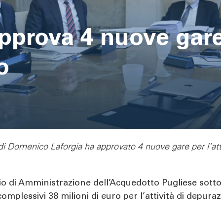
pprova 4 nuove gare
o
di Domenico Laforgia ha approvato 4 nuove gare per l’att
lio di Amministrazione dell’Acquedotto Pugliese sott
mplessivi 38 milioni di euro per l’attività di depura