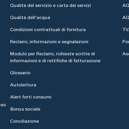
Qualità del servizio e carta dei servizi
AQ
Qualità dell'acqua
AQ
Condizioni contrattuali di fornitura
TV
Reclami, informazioni e segnalazioni
Po
Modulo per Reclami, richieste scritte di
As
informazioni e di rettifiche di fatturazione
Glossario
Autolettura
Alert forti consumi
uso
Bonus sociale
Conciliazione