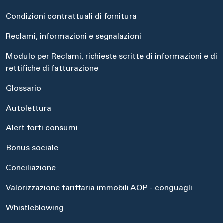
Condizioni contrattuali di fornitura
Reclami, informazioni e segnalazioni
Modulo per Reclami, richieste scritte di informazioni e di
rettifiche di fatturazione
Glossario
Autolettura
Alert forti consumi
Bonus sociale
Conciliazione
Valorizzazione tariffaria immobili AQP - conguagli
Whistleblowing