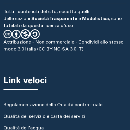
Tutti i contenuti del sito, eccetto quelli
delle sezioni
Società Trasparente
e
Modulistica
, sono
tutelati da questa licenza d'uso
Attribuzione - Non commerciale - Condividi allo stesso
modo 3.0 Italia (CC BY-NC-SA 3.0 IT)
Link veloci
Regolamentazione della Qualità contrattuale
Qualità del servizio e carta dei servizi
Qualità dell'acqua