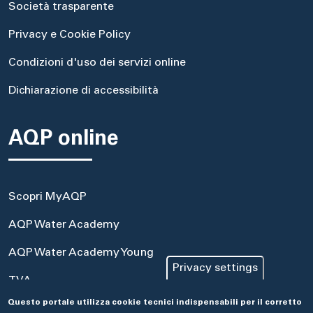
Società trasparente
Privacy e Cookie Policy
Condizioni d'uso dei servizi online
Dichiarazione di accessibilità
AQP online
Scopri MyAQP
AQP Water Academy
AQP Water Academy Young
Privacy settings
TVA
Questo portale utilizza cookie tecnici indispensabili per il corretto
Portale Acquisti