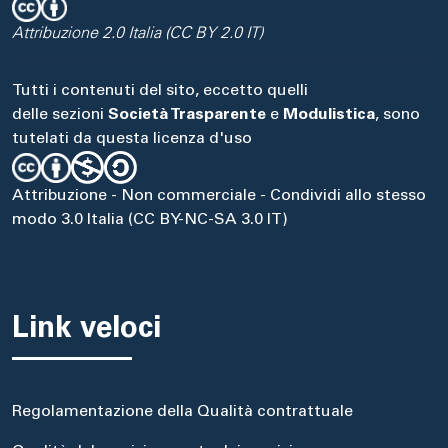
Attribuzione 2.0 Italia (CC BY 2.0 IT)
Tutti i contenuti del sito, eccetto quelli
delle sezioni
Società Trasparente
e
Modulistica
, sono
tutelati da questa licenza d'uso
Attribuzione - Non commerciale - Condividi allo stesso
modo 3.0 Italia (CC BY-NC-SA 3.0 IT)
Link veloci
Regolamentazione della Qualità contrattuale