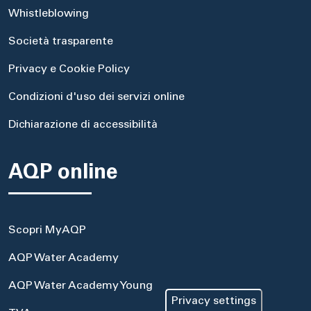
Whistleblowing
Società trasparente
Privacy e Cookie Policy
Condizioni d'uso dei servizi online
Dichiarazione di accessibilità
AQP online
Scopri MyAQP
AQP Water Academy
AQP Water Academy Young
Privacy settings