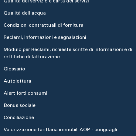
Qualità del servizio e carta dei servizi
Qualità dell'acqua
Condizioni contrattuali di fornitura
Reclami, informazioni e segnalazioni
Modulo per Reclami, richieste scritte di informazioni e di
rettifiche di fatturazione
Glossario
Autolettura
Alert forti consumi
Bonus sociale
Conciliazione
Valorizzazione tariffaria immobili AQP - conguagli