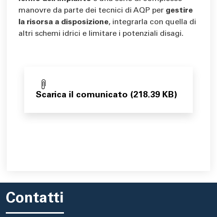
manovre da parte dei tecnici di AQP per
gestire
la risorsa a disposizione
, integrarla con quella di
altri schemi idrici e limitare i potenziali disagi.
Scarica il comunicato (218.39 KB)
Contatti