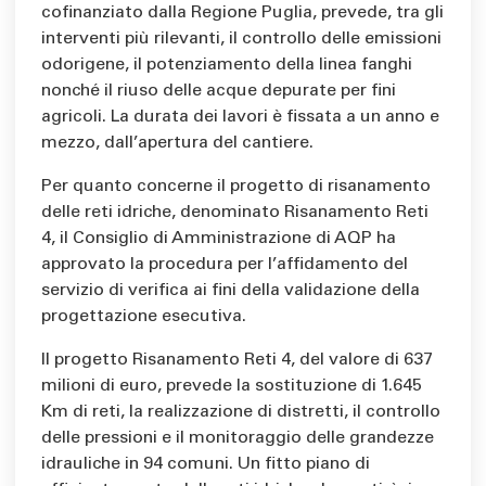
cofinanziato dalla Regione Puglia, prevede, tra gli
interventi più rilevanti, il controllo delle emissioni
odorigene, il potenziamento della linea fanghi
nonché il riuso delle acque depurate per fini
agricoli. La durata dei lavori è fissata a un anno e
mezzo, dall’apertura del cantiere.
Per quanto concerne il progetto di risanamento
delle reti idriche, denominato Risanamento Reti
4, il Consiglio di Amministrazione di AQP ha
approvato la procedura per l’affidamento del
servizio di verifica ai fini della validazione della
progettazione esecutiva.
Il progetto Risanamento Reti 4, del valore di 637
milioni di euro, prevede la sostituzione di 1.645
Km di reti, la realizzazione di distretti, il controllo
delle pressioni e il monitoraggio delle grandezze
idrauliche in 94 comuni. Un fitto piano di