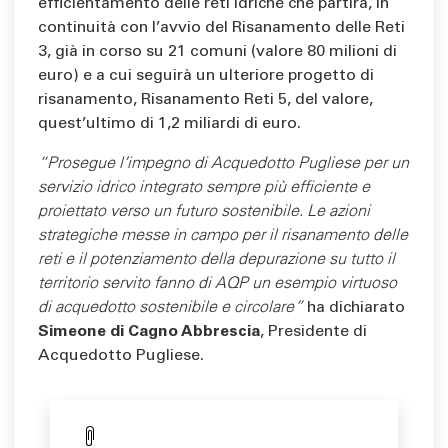
efficientamento delle reti idriche che partirà, in
continuità con l’avvio del Risanamento delle Reti
3, già in corso su 21 comuni (valore 80 milioni di
euro) e a cui seguirà un ulteriore progetto di
risanamento, Risanamento Reti 5, del valore,
quest’ultimo di 1,2 miliardi di euro.
“Prosegue l’impegno di Acquedotto Pugliese per un
servizio idrico integrato sempre più efficiente e
proiettato verso un futuro sostenibile. Le azioni
strategiche messe in campo per il risanamento delle
reti e il potenziamento della depurazione su tutto il
territorio servito fanno di AQP un esempio virtuoso
di acquedotto sostenibile e circolare”
ha dichiarato
Simeone di Cagno Abbrescia
, Presidente di
Acquedotto Pugliese.