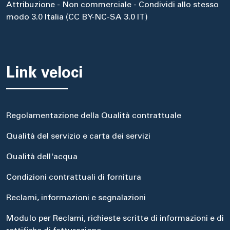
Attribuzione - Non commerciale - Condividi allo stesso
modo 3.0 Italia (CC BY-NC-SA 3.0 IT)
Link veloci
Regolamentazione della Qualità contrattuale
Qualità del servizio e carta dei servizi
Qualità dell'acqua
Condizioni contrattuali di fornitura
Reclami, informazioni e segnalazioni
Modulo per Reclami, richieste scritte di informazioni e di