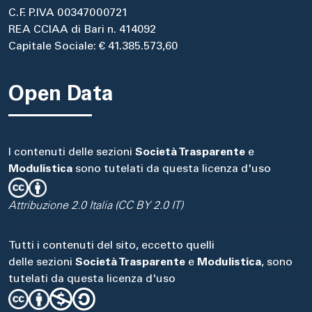
C.F. P.IVA 00347000721
REA CCIAA di Bari n. 414092
Capitale Sociale: € 41.385.573,60
Open Data
I contenuti delle sezioni
Società Trasparente
e
Modulistica
sono tutelati da questa licenza d'uso
Attribuzione 2.0 Italia (CC BY 2.0 IT)
Tutti i contenuti del sito, eccetto quelli
delle sezioni
Società Trasparente
e
Modulistica
, sono
tutelati da questa licenza d'uso