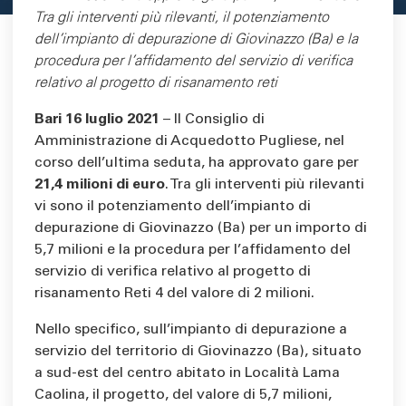
Tra gli interventi più rilevanti, il potenziamento
dell’impianto di depurazione di Giovinazzo (Ba) e la
procedura per l’affidamento del servizio di verifica
relativo al progetto di risanamento reti
Bari 16 luglio 2021
– Il Consiglio di
Amministrazione di Acquedotto Pugliese, nel
corso dell’ultima seduta, ha approvato gare per
21,4 milioni di euro
. Tra gli interventi più rilevanti
vi sono il potenziamento dell’impianto di
depurazione di Giovinazzo (Ba) per un importo di
5,7 milioni e la procedura per l’affidamento del
servizio di verifica relativo al progetto di
risanamento Reti 4 del valore di 2 milioni.
Nello specifico, sull’impianto di depurazione a
servizio del territorio di Giovinazzo (Ba), situato
a sud-est del centro abitato in Località Lama
Caolina, il progetto, del valore di 5,7 milioni,