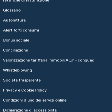
rettifiche di fatturazione
Glossario
Autolettura
Alert forti consumi
Bonus sociale
Conciliazione
Valorizzazione tariffaria immobili AQP - conguagli
Whistleblowing
Società trasparente
Privacy e Cookie Policy
Condizioni d'uso dei servizi online
Dichiarazione di accessibilità