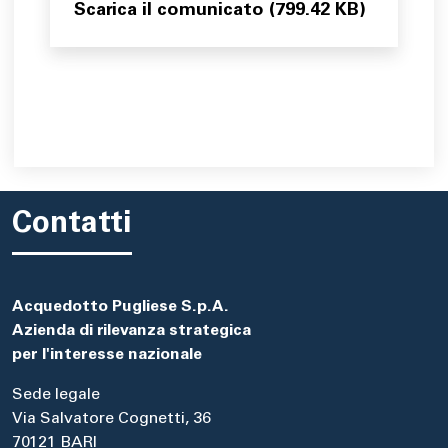
Scarica il comunicato (799.42 KB)
Contatti
Acquedotto Pugliese S.p.A.
Azienda di rilevanza strategica
per l'interesse nazionale
Sede legale
Via Salvatore Cognetti, 36
70121 BARI