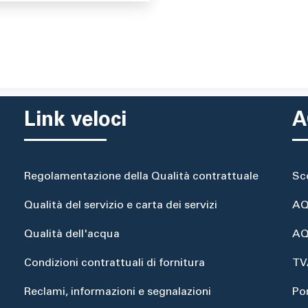
Link veloci
A
Regolamentazione della Qualità contrattuale
Sc
Qualità del servizio e carta dei servizi
AQ
Qualità dell'acqua
AQ
Condizioni contrattuali di fornitura
TV
Reclami, informazioni e segnalazioni
Po