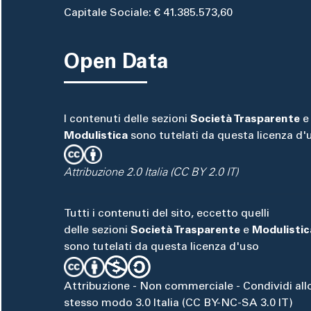
Capitale Sociale: € 41.385.573,60
Open Data
I contenuti delle sezioni
Società Trasparente
e
Modulistica
sono tutelati da questa licenza d'
Attribuzione 2.0 Italia (CC BY 2.0 IT)
Tutti i contenuti del sito, eccetto quelli
delle sezioni
Società Trasparente
e
Modulistic
sono tutelati da questa licenza d'uso
Attribuzione - Non commerciale - Condividi all
stesso modo 3.0 Italia (CC BY-NC-SA 3.0 IT)