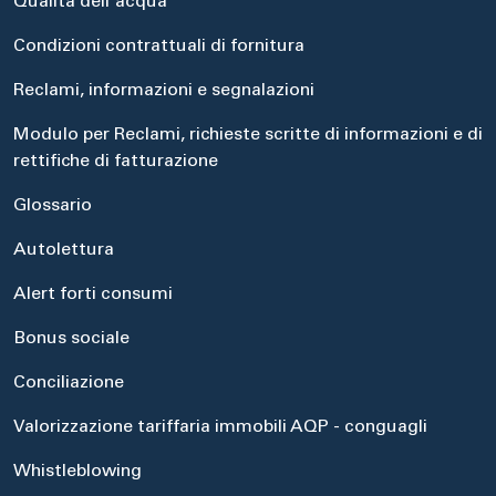
Qualità dell'acqua
Condizioni contrattuali di fornitura
Reclami, informazioni e segnalazioni
Modulo per Reclami, richieste scritte di informazioni e di
rettifiche di fatturazione
Glossario
Autolettura
Alert forti consumi
Bonus sociale
Conciliazione
Valorizzazione tariffaria immobili AQP - conguagli
Whistleblowing