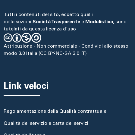
Tutti i contenuti del sito, eccetto quelli
delle sezioni
Società Trasparente
e
Modulistica
, sono
tutelati da questa licenza d'uso
Attribuzione - Non commerciale - Condividi allo stesso
modo 3.0 Italia (CC BY-NC-SA 3.0 IT)
Link veloci
Regolamentazione della Qualità contrattuale
Qualità del servizio e carta dei servizi