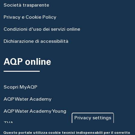
Società trasparente
Privacy e Cookie Policy
Condizioni d'uso dei servizi online
Dichiarazione di accessibilità
AQP online
Scopri MyAQP
AQP Water Academy
AQP Water Academy Young
Privacy settings
TVA
Questo portale utilizza cookie tecnici indispensabili per il corretto