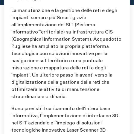
La manutenzione e la gestione delle reti e degli
impianti sempre più Smart grazie
all’implementazione del SIT (Sistema
Informativo Territoriale) su infrastruttura GIS
(Geographical Information System). Acquedotto
Pugliese ha ampliato la propria piattaforma
tecnologica con soluzioni innovative per la
navigazione sul territorio e una puntuale
misurazione e mappatura delle reti e degli
impianti. Un ulteriore passo in avanti verso la
digitalizzazione della gestione delle reti che
ottimizzerà le attività di manutenzione
straordinaria e ordinaria.
Sono previsti il caricamento dell’intera base
informativa, l’implementazione di interfacce 3D
nel SIT aziendale e l’impiego di soluzioni
tecnologiche innovative Laser Scanner 3D