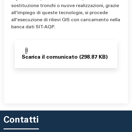
sostituzione tronchi o nuove realizzazioni, grazie
all’impiego di queste tecnologie, si procede
all’esecuzione di rilievi GIS con caricamento nella
banca dati SIT-AQP.
Scarica il comunicato (298.87 KB)
Contatti