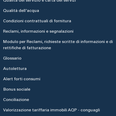
Qualità del servizio e carta dei servizi
Qualità dell'acqua
Condizioni contrattuali di fornitura
Reclami, informazioni e segnalazioni
Modulo per Reclami, richieste scritte di informazioni e di
rettifiche di fatturazione
Glossario
Autolettura
Alert forti consumi
Bonus sociale
Conciliazione
Valorizzazione tariffaria immobili AQP - conguagli