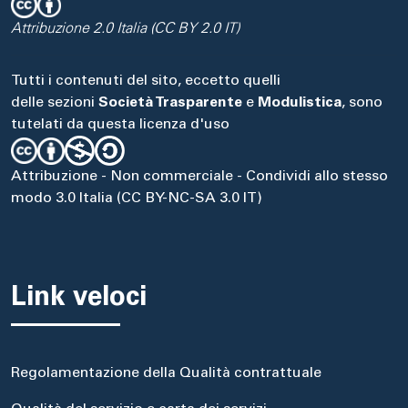
Attribuzione 2.0 Italia (CC BY 2.0 IT)
Tutti i contenuti del sito, eccetto quelli
delle sezioni
Società Trasparente
e
Modulistica
, sono
tutelati da questa licenza d'uso
Attribuzione - Non commerciale - Condividi allo stesso
modo 3.0 Italia (CC BY-NC-SA 3.0 IT)
Link veloci
Regolamentazione della Qualità contrattuale