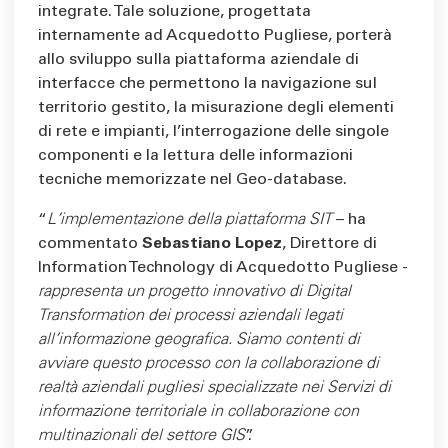
integrate. Tale soluzione, progettata
internamente ad Acquedotto Pugliese, porterà
allo sviluppo sulla piattaforma aziendale di
interfacce che permettono la navigazione sul
territorio gestito, la misurazione degli elementi
di rete e impianti, l’interrogazione delle singole
componenti e la lettura delle informazioni
tecniche memorizzate nel Geo-database.
“
L’implementazione della piattaforma SIT
– ha
commentato
Sebastiano Lopez
, Direttore di
Information Technology di Acquedotto Pugliese -
rappresenta un progetto innovativo di Digital
Transformation dei processi aziendali legati
all’informazione geografica. Siamo contenti di
avviare questo processo con la collaborazione di
realtà aziendali pugliesi specializzate nei Servizi di
informazione territoriale in collaborazione con
multinazionali del settore GIS
”.