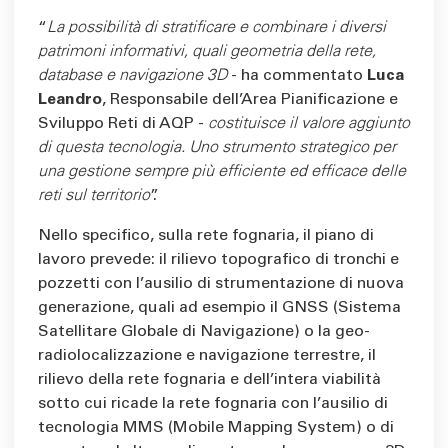
“
La possibilità di stratificare e combinare i diversi
patrimoni informativi, quali geometria della rete,
database e navigazione 3D
- ha commentato
Luca
Leandro
, Responsabile dell’Area Pianificazione e
Sviluppo Reti di AQP -
costituisce il valore aggiunto
di questa tecnologia. Uno strumento strategico per
una gestione sempre più efficiente ed efficace delle
reti sul territorio
”.
Nello specifico, sulla rete fognaria, il piano di
lavoro prevede: il rilievo topografico di tronchi e
pozzetti con l’ausilio di strumentazione di nuova
generazione, quali ad esempio il GNSS (Sistema
Satellitare Globale di Navigazione) o la geo-
radiolocalizzazione e navigazione terrestre, il
rilievo della rete fognaria e dell’intera viabilità
sotto cui ricade la rete fognaria con l’ausilio di
tecnologia MMS (Mobile Mapping System) o di