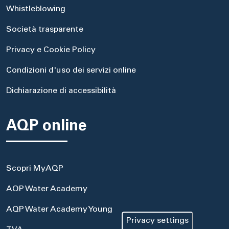
Whistleblowing
Società trasparente
Privacy e Cookie Policy
Condizioni d'uso dei servizi online
Dichiarazione di accessibilità
AQP online
Scopri MyAQP
AQP Water Academy
AQP Water Academy Young
Privacy settings