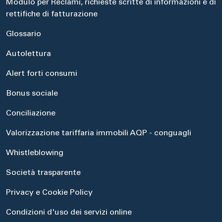
Modulo per Reclami, richieste scritte di informazioni e di
rettifiche di fatturazione
Glossario
Autolettura
Alert forti consumi
Bonus sociale
Conciliazione
Valorizzazione tariffaria immobili AQP - conguagli
Whistleblowing
Società trasparente
Privacy e Cookie Policy
Condizioni d'uso dei servizi online