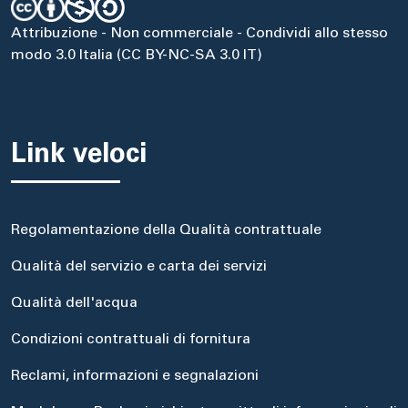
Attribuzione - Non commerciale - Condividi allo stesso
modo 3.0 Italia (CC BY-NC-SA 3.0 IT)
Link veloci
Regolamentazione della Qualità contrattuale
Qualità del servizio e carta dei servizi
Qualità dell'acqua
Condizioni contrattuali di fornitura
Reclami, informazioni e segnalazioni