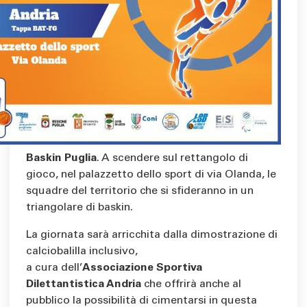
Baskin Puglia
. A scendere sul rettangolo di
gioco, nel palazzetto dello sport di via Olanda, le
squadre del territorio che si sfideranno in un
triangolare di baskin.
La giornata sarà arricchita dalla dimostrazione di
calciobalilla inclusivo,
a cura dell’
Associazione Sportiva
Dilettantistica Andria
che offrirà anche al
pubblico la possibilità di cimentarsi in questa