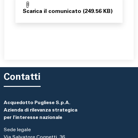
Scarica il comunicato (249.56 KB)
Contatti
Acquedotto Pugliese S.p.A.
Azienda di rilevanza strategica
per l'interesse nazionale
Sede legale
Via Salvatore Cognetti, 36