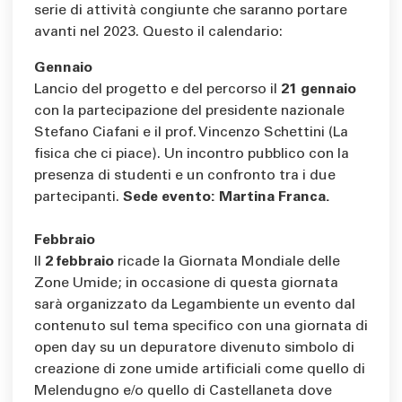
serie di attività congiunte che saranno portare
avanti nel 2023. Questo il calendario:
Gennaio
Lancio del progetto e del percorso il
21 gennaio
con la partecipazione del presidente nazionale
Stefano Ciafani e il prof. Vincenzo Schettini (La
fisica che ci piace). Un incontro pubblico con la
presenza di studenti e un confronto tra i due
partecipanti.
Sede evento: Martina Franca.
Febbraio
Il
2 febbraio
ricade la Giornata Mondiale delle
Zone Umide; in occasione di questa giornata
sarà organizzato da Legambiente un evento dal
contenuto sul tema specifico con una giornata di
open day su un depuratore divenuto simbolo di
creazione di zone umide artificiali come quello di
Melendugno e/o quello di Castellaneta dove