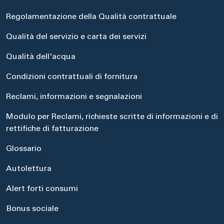
Regolamentazione della Qualità contrattuale
Qualità del servizio e carta dei servizi
Qualità dell'acqua
Condizioni contrattuali di fornitura
Reclami, informazioni e segnalazioni
Modulo per Reclami, richieste scritte di informazioni e di
rettifiche di fatturazione
Glossario
Autolettura
Alert forti consumi
Bonus sociale