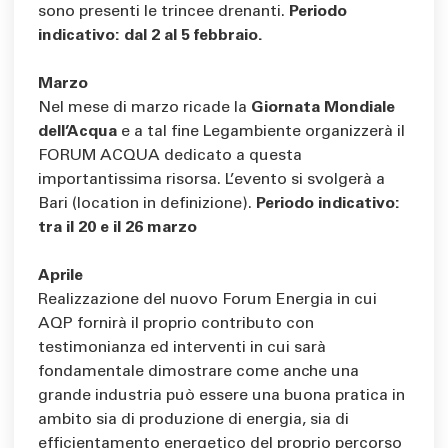
sono presenti le trincee drenanti.
Periodo
indicativo: dal 2 al 5 febbraio.
Marzo
Nel mese di marzo ricade la
Giornata Mondiale
dell’Acqua
e a tal fine Legambiente organizzerà il
FORUM ACQUA dedicato a questa
importantissima risorsa. L’evento si svolgerà a
Bari (location in definizione).
Periodo indicativo:
tra il 20 e il 26 marzo
Aprile
Realizzazione del nuovo Forum Energia in cui
AQP fornirà il proprio contributo con
testimonianza ed interventi in cui sarà
fondamentale dimostrare come anche una
grande industria può essere una buona pratica in
ambito sia di produzione di energia, sia di
efficientamento energetico del proprio percorso