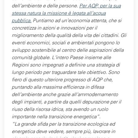
dell’ambiente e delle persone.
Per AQP, per la sua
stessa natura la missione è legata all’acqua
pubblica.
Puntiamo ad un’economia attenta, che si
concretizza in azioni e innovazioni per il
miglioramento della qualità della vita dei cittadini. Gli
eventi economici, sociali e ambientali pongono lo
sviluppo sostenibile al centro delle aspirazioni della
comunità globale. L’intero Paese insieme alle
Regioni sono impegnati a definire una strategia di
lungo periodo per traguardare tale obiettivo. Sono
fiero di questo ulteriore progresso di AQP che,
puntando alla massima efficienza in difesa
dell'ambiente anche grazie all’ammodernamento
degli impianti, a partire da quelli depurazione per il
riuso della risorsa idrica, sta avendo un ruolo
importante nella transizione energetica”.
“La grande sfida per la transizione ecologica ed
energetica deve vedere, sempre più, lavorare in