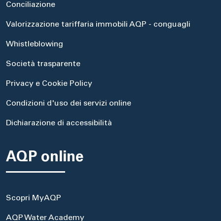
Conciliazione
Valorizzazione tariffaria immobili AQP - conguagli
Whistleblowing
Società trasparente
Privacy e Cookie Policy
Condizioni d'uso dei servizi online
Dichiarazione di accessibilità
AQP online
Scopri MyAQP
AQP Water Academy