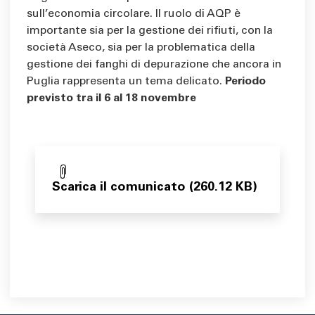
sull’economia circolare. Il ruolo di AQP è
importante sia per la gestione dei rifiuti, con la
società Aseco, sia per la problematica della
gestione dei fanghi di depurazione che ancora in
Puglia rappresenta un tema delicato.
Periodo
previsto tra il 6 al 18 novembre
Scarica il comunicato (260.12 KB)