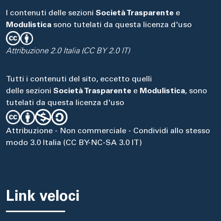
I contenuti delle sezioni
Società Trasparente
e
Modulistica
sono tutelati da questa licenza d'uso
Attribuzione 2.0 Italia (CC BY 2.0 IT)
Tutti i contenuti del sito, eccetto quelli
delle sezioni
Società Trasparente
e
Modulistica
, sono
tutelati da questa licenza d'uso
Attribuzione - Non commerciale - Condividi allo stesso
modo 3.0 Italia (CC BY-NC-SA 3.0 IT)
Link veloci