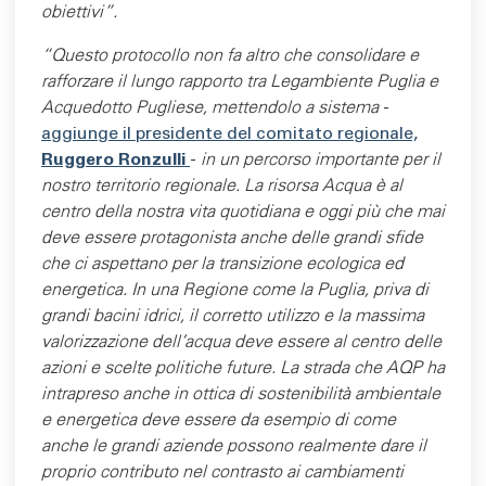
obiettivi”.
“Questo protocollo non fa altro che consolidare e
rafforzare il lungo rapporto tra Legambiente Puglia e
Acquedotto Pugliese, mettendolo a sistema
-
aggiunge il presidente del comitato regionale,
Ruggero Ronzulli
-
in un percorso importante per il
nostro territorio regionale. La risorsa Acqua è al
centro della nostra vita quotidiana e oggi più che mai
deve essere protagonista anche delle grandi sfide
che ci aspettano per la transizione ecologica ed
energetica. In una Regione come la Puglia, priva di
grandi bacini idrici, il corretto utilizzo e la massima
valorizzazione dell'acqua deve essere al centro delle
azioni e scelte politiche future. La strada che AQP ha
intrapreso anche in ottica di sostenibilità ambientale
e energetica deve essere da esempio di come
anche le grandi aziende possono realmente dare il
proprio contributo nel contrasto ai cambiamenti