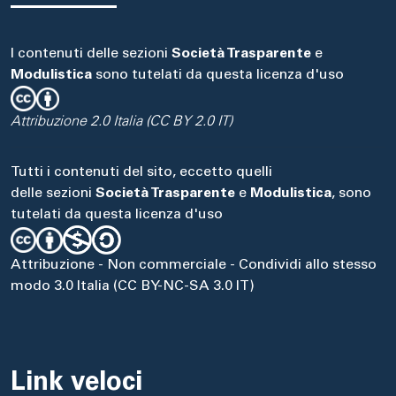
I contenuti delle sezioni
Società Trasparente
e
Modulistica
sono tutelati da questa licenza d'uso
Attribuzione 2.0 Italia (CC BY 2.0 IT)
Tutti i contenuti del sito, eccetto quelli
delle sezioni
Società Trasparente
e
Modulistica
, sono
tutelati da questa licenza d'uso
Attribuzione - Non commerciale - Condividi allo stesso
modo 3.0 Italia (CC BY-NC-SA 3.0 IT)
Link veloci