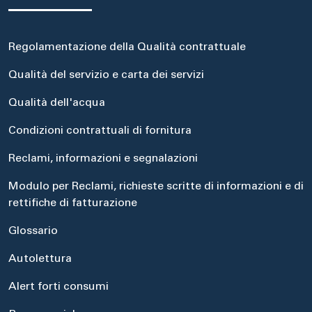
Regolamentazione della Qualità contrattuale
Qualità del servizio e carta dei servizi
Qualità dell'acqua
Condizioni contrattuali di fornitura
Reclami, informazioni e segnalazioni
Modulo per Reclami, richieste scritte di informazioni e di
rettifiche di fatturazione
Glossario
Autolettura
Alert forti consumi