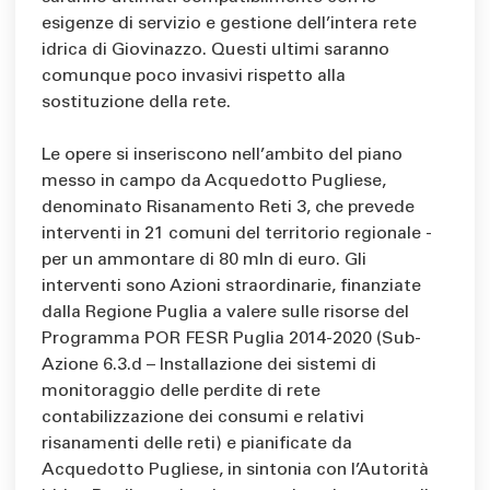
esigenze di servizio e gestione dell’intera rete
idrica di Giovinazzo. Questi ultimi saranno
comunque poco invasivi rispetto alla
sostituzione della rete.
Le opere si inseriscono nell’ambito del piano
messo in campo da Acquedotto Pugliese,
denominato Risanamento Reti 3, che prevede
interventi in 21 comuni del territorio regionale -
per un ammontare di 80 mln di euro. Gli
interventi sono Azioni straordinarie, finanziate
dalla Regione Puglia a valere sulle risorse del
Programma POR FESR Puglia 2014-2020 (Sub-
Azione 6.3.d – Installazione dei sistemi di
monitoraggio delle perdite di rete
contabilizzazione dei consumi e relativi
risanamenti delle reti) e pianificate da
Acquedotto Pugliese, in sintonia con l’Autorità