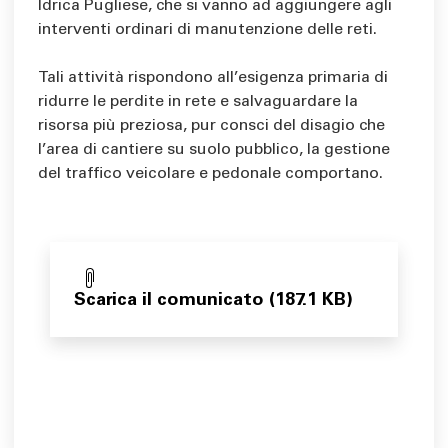
Idrica Pugliese, che si vanno ad aggiungere agli
interventi ordinari di manutenzione delle reti.
Tali attività rispondono all’esigenza primaria di
ridurre le perdite in rete e salvaguardare la
risorsa più preziosa, pur consci del disagio che
l’area di cantiere su suolo pubblico, la gestione
del traffico veicolare e pedonale comportano.
Scarica il comunicato (187.1 KB)