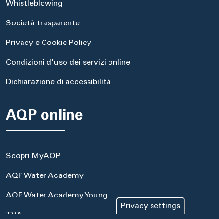
Whistleblowing
Società trasparente
Privacy e Cookie Policy
Condizioni d'uso dei servizi online
Dichiarazione di accessibilità
AQP online
Scopri MyAQP
AQP Water Academy
AQP Water Academy Young
Privacy settings
TVA