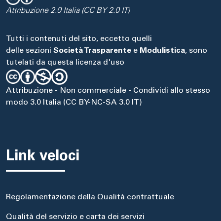
Attribuzione 2.0 Italia (CC BY 2.0 IT)
Tutti i contenuti del sito, eccetto quelli
delle sezioni
Società Trasparente
e
Modulistica
, sono
tutelati da questa licenza d'uso
Attribuzione - Non commerciale - Condividi allo stesso
modo 3.0 Italia (CC BY-NC-SA 3.0 IT)
Link veloci
Regolamentazione della Qualità contrattuale
Qualità del servizio e carta dei servizi