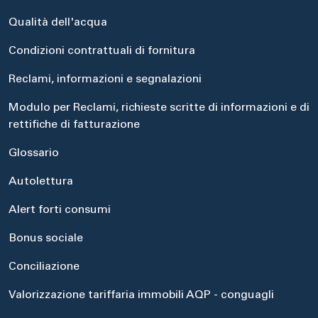
Qualità dell'acqua
Condizioni contrattuali di fornitura
Reclami, informazioni e segnalazioni
Modulo per Reclami, richieste scritte di informazioni e di
rettifiche di fatturazione
Glossario
Autolettura
Alert forti consumi
Bonus sociale
Conciliazione
Valorizzazione tariffaria immobili AQP - conguagli