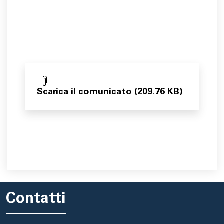
Scarica il comunicato (209.76 KB)
Contatti