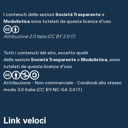
I contenuti delle sezioni
Società Trasparente
e
Modulistica
sono tutelati da questa licenza d'uso
Attribuzione 2.0 Italia (CC BY 2.0 IT)
Tutti i contenuti del sito, eccetto quelli
delle sezioni
Società Trasparente
e
Modulistica
, sono
tutelati da questa licenza d'uso
Attribuzione - Non commerciale - Condividi allo stesso
modo 3.0 Italia (CC BY-NC-SA 3.0 IT)
Link veloci