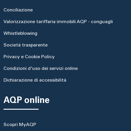
Conciliazione
Valorizzazione tariffaria immobili AQP - conguagli
Whistleblowing
Società trasparente
Privacy e Cookie Policy
Condizioni d'uso dei servizi online
Dichiarazione di accessibilità
AQP online
Scopri MyAQP