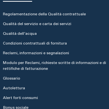
Regolamentazione della Qualità contrattuale
Qualità del servizio e carta dei servizi
Qualità dell'acqua
Condizioni contrattuali di fornitura
Reclami, informazioni e segnalazioni
Modulo per Reclami, richieste scritte di informazioni e di
rettifiche di fatturazione
Glossario
Autolettura
Alert forti consumi
Bonus sociale