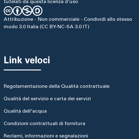
tutelati da questa licenza d'uso
Attribuzione - Non commerciale - Condividi allo stesso
modo 3.0 Italia (CC BY-NC-SA 3.0 IT)
Link veloci
Regolamentazione della Qualità contrattuale
Qualità del servizio e carta dei servizi
Qualità dell'acqua
Condizioni contrattuali di fornitura
Reclami, informazioni e segnalazioni