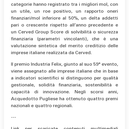
categorie hanno registrato tra i migliori mol, con
un utile, un roe positivo, un rapporto oneri
finanziari/mol inferiore al 50%, un delta addetti
pari o crescente rispetto all’anno precedente e
un Cerved Group Score di solvibilità o sicurezza
finanziaria (parametri vincolanti), che è una
valutazione sintetica del merito creditizio delle
imprese italiane realizzata da Cerved.
Il premio Industria Felix, giunto al suo 59° evento,
viene assegnato alle imprese italiane che in base
a indicatori scientifici si distinguono per qualità
gestionale, solidità finanziaria, sostenibilità e
capacità di innovazione. Negli scorsi anni,
Acquedotto Pugliese ha ottenuto quattro premi
nazionali e quattro regionali.
---