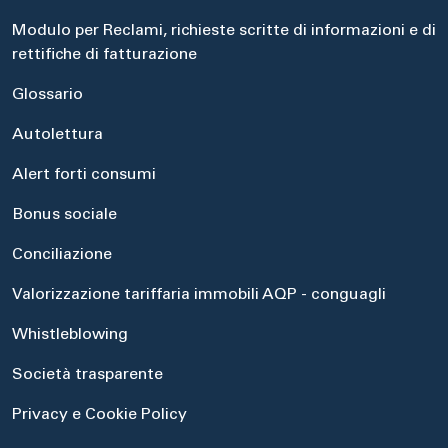
Modulo per Reclami, richieste scritte di informazioni e di
rettifiche di fatturazione
Glossario
Autolettura
Alert forti consumi
Bonus sociale
Conciliazione
Valorizzazione tariffaria immobili AQP - conguagli
Whistleblowing
Società trasparente
Privacy e Cookie Policy