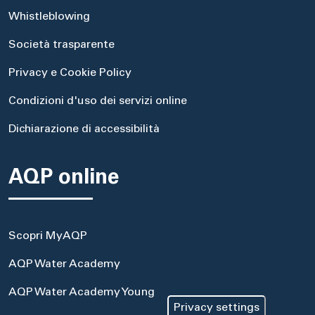
Whistleblowing
Società trasparente
Privacy e Cookie Policy
Condizioni d'uso dei servizi online
Dichiarazione di accessibilità
AQP online
Scopri MyAQP
AQP Water Academy
AQP Water Academy Young
Privacy settings