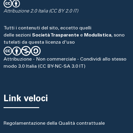
Attribuzione 2.0 Italia (CC BY 2.0 IT)
Tutti i contenuti del sito, eccetto quelli
delle sezioni
Società Trasparente
e
Modulistica
, sono
tutelati da questa licenza d'uso
Attribuzione - Non commerciale - Condividi allo stesso
modo 3.0 Italia (CC BY-NC-SA 3.0 IT)
Link veloci
Regolamentazione della Qualità contrattuale