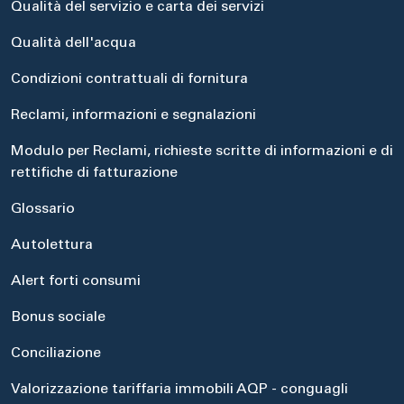
Qualità del servizio e carta dei servizi
Qualità dell'acqua
Condizioni contrattuali di fornitura
Reclami, informazioni e segnalazioni
Modulo per Reclami, richieste scritte di informazioni e di
rettifiche di fatturazione
Glossario
Autolettura
Alert forti consumi
Bonus sociale
Conciliazione
Valorizzazione tariffaria immobili AQP - conguagli