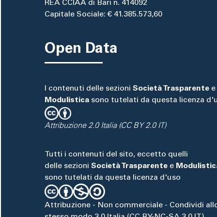
REA CCIAA di Bari n. 414092
Capitale Sociale: € 41.385.573,60
Open Data
I contenuti delle sezioni
Società Trasparente
e
Modulistica
sono tutelati da questa licenza d'
Attribuzione 2.0 Italia (CC BY 2.0 IT)
Tutti i contenuti del sito, eccetto quelli
delle sezioni
Società Trasparente
e
Modulistic
sono tutelati da questa licenza d'uso
Attribuzione - Non commerciale - Condividi all