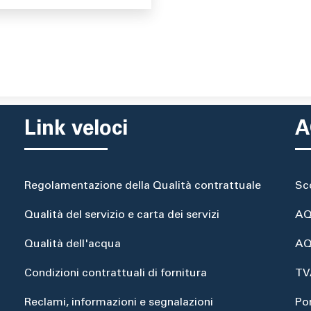
Link veloci
A
Regolamentazione della Qualità contrattuale
Sc
Qualità del servizio e carta dei servizi
AQ
Qualità dell'acqua
AQ
Condizioni contrattuali di fornitura
TV
Reclami, informazioni e segnalazioni
Po