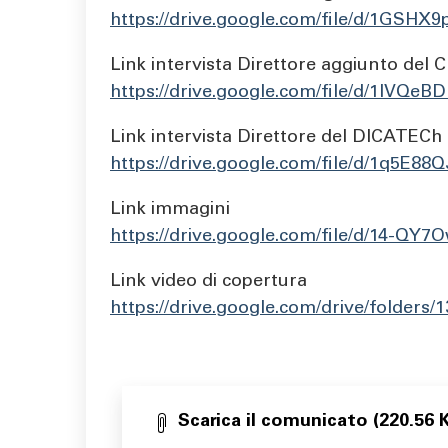
https://drive.google.com/file/d/1GS
Link intervista Direttore aggiunto de
https://drive.google.com/file/d/1IV
Link intervista Direttore del DICATECh 
https://drive.google.com/file/d/1q5
Link immagini
https://drive.google.com/file/d/14-Q
Link video di copertura
https://drive.google.com/drive/fold
Scarica il comunicato (220.56 