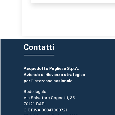
Contatti
Acquedotto Pugliese S.p.A.
Azienda di rilevanza strategica
per l'interesse nazionale
Sede legale
Via Salvatore Cognetti, 36
70121 BARI
C.F. P.IVA 00347000721