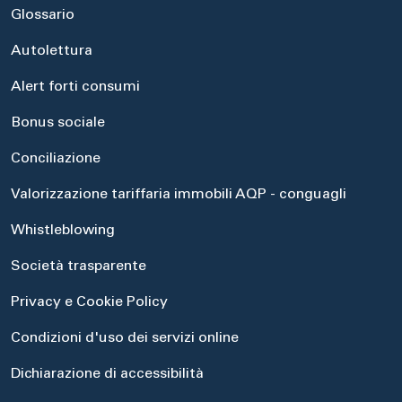
Glossario
Autolettura
Alert forti consumi
Bonus sociale
Conciliazione
Valorizzazione tariffaria immobili AQP - conguagli
Whistleblowing
Società trasparente
Privacy e Cookie Policy
Condizioni d'uso dei servizi online
Dichiarazione di accessibilità