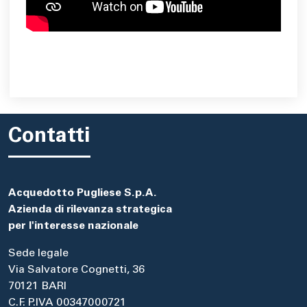
Contatti
Acquedotto Pugliese S.p.A.
Azienda di rilevanza strategica
per l'interesse nazionale
Sede legale
Via Salvatore Cognetti, 36
70121 BARI
C.F. P.IVA 00347000721