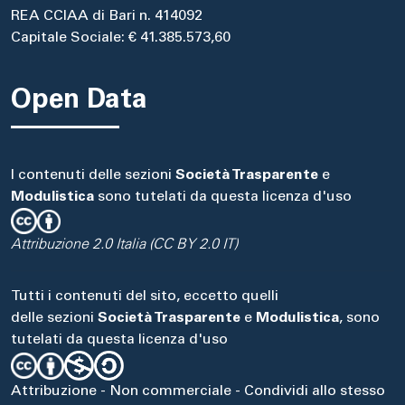
REA CCIAA di Bari n. 414092
Capitale Sociale: € 41.385.573,60
Open Data
I contenuti delle sezioni
Società Trasparente
e
Modulistica
sono tutelati da questa licenza d'uso
Attribuzione 2.0 Italia (CC BY 2.0 IT)
Tutti i contenuti del sito, eccetto quelli
delle sezioni
Società Trasparente
e
Modulistica
, sono
tutelati da questa licenza d'uso
Attribuzione - Non commerciale - Condividi allo stesso