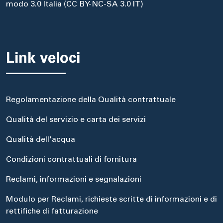
modo 3.0 Italia (CC BY-NC-SA 3.0 IT)
Link veloci
Regolamentazione della Qualità contrattuale
Qualità del servizio e carta dei servizi
Qualità dell'acqua
Condizioni contrattuali di fornitura
Reclami, informazioni e segnalazioni
Modulo per Reclami, richieste scritte di informazioni e di
rettifiche di fatturazione