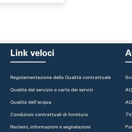
Link veloci
A
Regolamentazione della Qualità contrattuale
Sc
Qualità del servizio e carta dei servizi
AQ
Qualità dell'acqua
AQ
Condizioni contrattuali di fornitura
TV
Reclami, informazioni e segnalazioni
Po