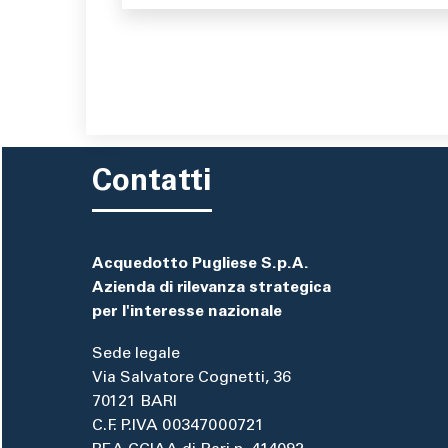
Contatti
Acquedotto Pugliese S.p.A.
Azienda di rilevanza strategica
per l'interesse nazionale
Sede legale
Via Salvatore Cognetti, 36
70121 BARI
C.F. P.IVA 00347000721