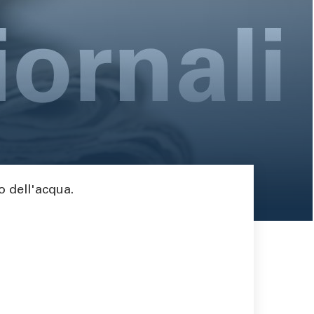
so dell'acqua.