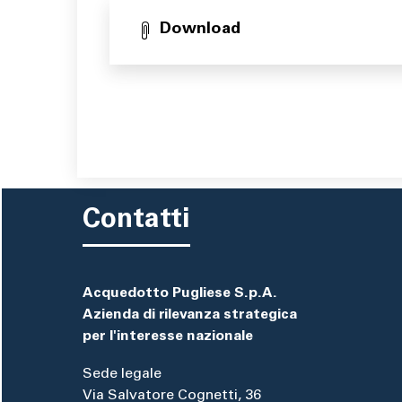
Download
Contatti
Acquedotto Pugliese S.p.A.
Azienda di rilevanza strategica
per l'interesse nazionale
Sede legale
Via Salvatore Cognetti, 36