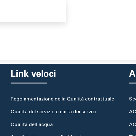
Link veloci
A
Regolamentazione della Qualità contrattuale
Sc
Qualità del servizio e carta dei servizi
AQ
Qualità dell'acqua
AQ