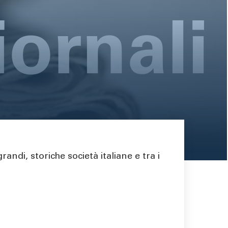
ndi, storiche società italiane e tra i