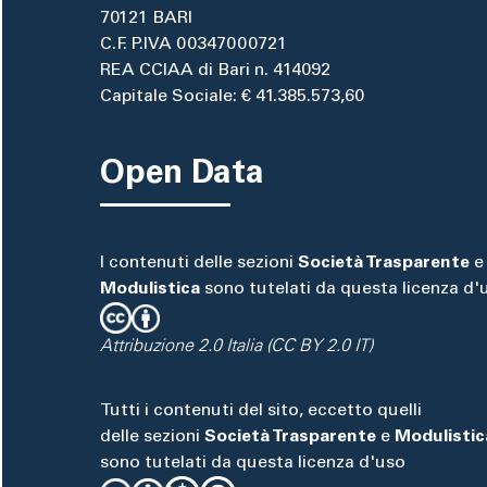
70121 BARI
C.F. P.IVA 00347000721
REA CCIAA di Bari n. 414092
Capitale Sociale: € 41.385.573,60
Open Data
I contenuti delle sezioni
Società Trasparente
e
Modulistica
sono tutelati da questa licenza d'
Attribuzione 2.0 Italia (CC BY 2.0 IT)
Tutti i contenuti del sito, eccetto quelli
delle sezioni
Società Trasparente
e
Modulistic
sono tutelati da questa licenza d'uso