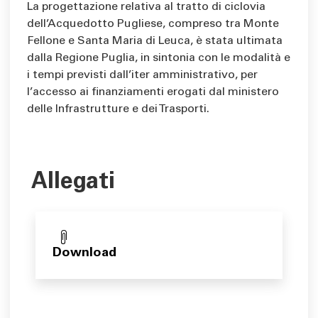
La progettazione relativa al tratto di ciclovia
dell’Acquedotto Pugliese, compreso tra Monte
Fellone e Santa Maria di Leuca, è stata ultimata
dalla Regione Puglia, in sintonia con le modalità e
i tempi previsti dall’iter amministrativo, per
l’accesso ai finanziamenti erogati dal ministero
delle Infrastrutture e dei Trasporti.
Allegati
Download