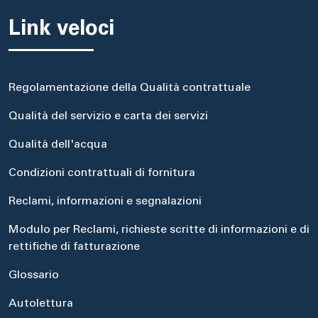
Link veloci
Regolamentazione della Qualità contrattuale
Qualità del servizio e carta dei servizi
Qualità dell'acqua
Condizioni contrattuali di fornitura
Reclami, informazioni e segnalazioni
Modulo per Reclami, richieste scritte di informazioni e di
rettifiche di fatturazione
Glossario
Autolettura