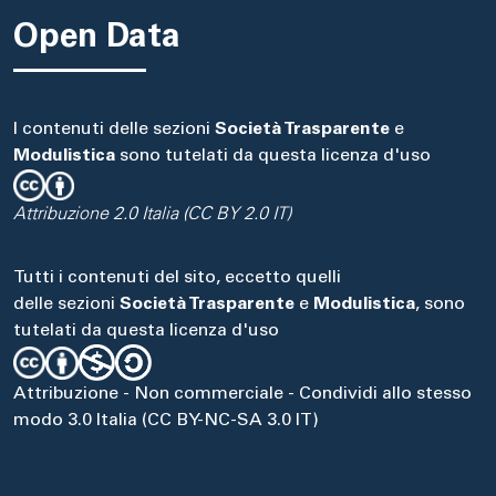
Open Data
I contenuti delle sezioni
Società Trasparente
e
Modulistica
sono tutelati da questa licenza d'uso
Attribuzione 2.0 Italia (CC BY 2.0 IT)
Tutti i contenuti del sito, eccetto quelli
delle sezioni
Società Trasparente
e
Modulistica
, sono
tutelati da questa licenza d'uso
Attribuzione - Non commerciale - Condividi allo stesso
modo 3.0 Italia (CC BY-NC-SA 3.0 IT)