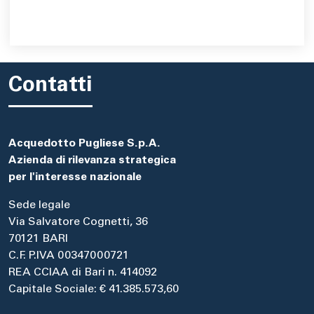
Contatti
Acquedotto Pugliese S.p.A.
Azienda di rilevanza strategica
per l'interesse nazionale
Sede legale
Via Salvatore Cognetti, 36
70121 BARI
C.F. P.IVA 00347000721
REA CCIAA di Bari n. 414092
Capitale Sociale: € 41.385.573,60