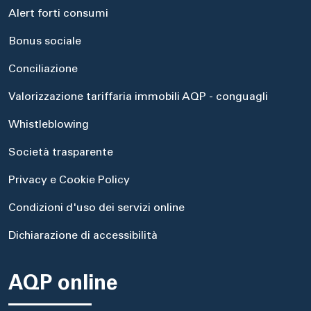
Alert forti consumi
Bonus sociale
Conciliazione
Valorizzazione tariffaria immobili AQP - conguagli
Whistleblowing
Società trasparente
Privacy e Cookie Policy
Condizioni d'uso dei servizi online
Dichiarazione di accessibilità
AQP online