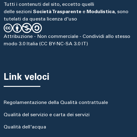
Tutti i contenuti del sito, eccetto quelli
delle sezioni
Società Trasparente
e
Modulistica
, sono
tutelati da questa licenza d'uso
Attribuzione - Non commerciale - Condividi allo stesso
modo 3.0 Italia (CC BY-NC-SA 3.0 IT)
Link veloci
Regolamentazione della Qualità contrattuale
Qualità del servizio e carta dei servizi
Qualità dell'acqua