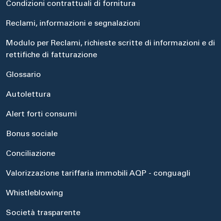
Condizioni contrattuali di fornitura
Reclami, informazioni e segnalazioni
Modulo per Reclami, richieste scritte di informazioni e di
rettifiche di fatturazione
Glossario
Autolettura
Alert forti consumi
Bonus sociale
Conciliazione
Valorizzazione tariffaria immobili AQP - conguagli
Whistleblowing
Società trasparente