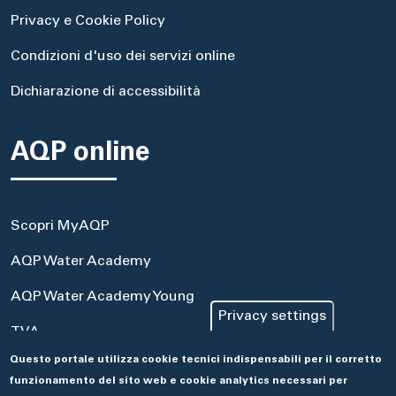
Privacy e Cookie Policy
Condizioni d'uso dei servizi online
Dichiarazione di accessibilità
AQP online
Scopri MyAQP
AQP Water Academy
AQP Water Academy Young
Privacy settings
TVA
Questo portale utilizza cookie tecnici indispensabili per il corretto
Portale Acquisti
funzionamento del sito web e cookie analytics necessari per