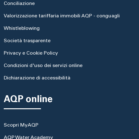
Conciliazione
Valorizzazione tariffaria immobili AQP - conguagli
Whistleblowing
Società trasparente
Privacy e Cookie Policy
Condizioni d'uso dei servizi online
Dichiarazione di accessibilità
AQP online
Scopri MyAQP
AQP Water Academy