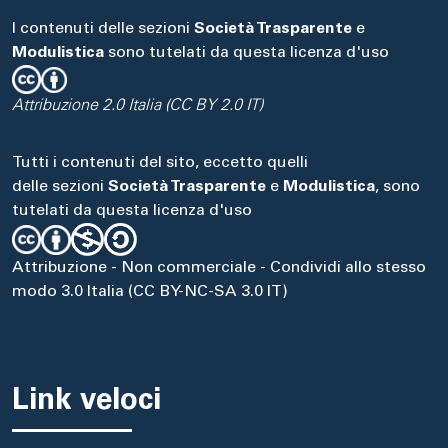
I contenuti delle sezioni
Società Trasparente
e
Modulistica
sono tutelati da questa licenza d'uso
Attribuzione 2.0 Italia (CC BY 2.0 IT)
Tutti i contenuti del sito, eccetto quelli
delle sezioni
Società Trasparente
e
Modulistica
, sono
tutelati da questa licenza d'uso
Attribuzione - Non commerciale - Condividi allo stesso
modo 3.0 Italia (CC BY-NC-SA 3.0 IT)
Link veloci