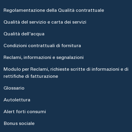
Regolamentazione della Qualità contrattuale
Qualità del servizio e carta dei servizi
Qualità dell'acqua
Condizioni contrattuali di fornitura
Reclami, informazioni e segnalazioni
Modulo per Reclami, richieste scritte di informazioni e di
rettifiche di fatturazione
Glossario
Autolettura
Alert forti consumi
Bonus sociale