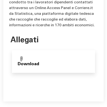
condotto tra i lavoratori dipendenti contattati
attraverso un Online Access Panel e Corriere.it
da Statistica, una piattaforma digitale tedesca
che raccoglie che raccoglie ed elabora dati,
informazioni e ricerche in 170 ambiti economici.
Allegati
Download