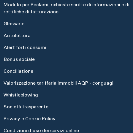
Modulo per Reclami, richieste scritte di informazioni e di
rettifiche di fatturazione
Glossario
Autolettura
Alert forti consumi
Bonus sociale
Conciliazione
Valorizzazione tariffaria immobili AQP - conguagli
Whistleblowing
Società trasparente
Privacy e Cookie Policy
Condizioni d'uso dei servizi online