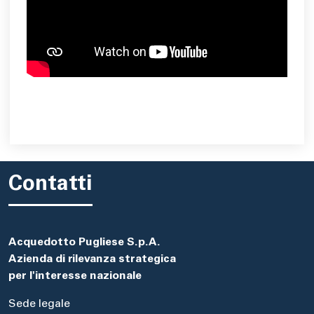
Contatti
Acquedotto Pugliese S.p.A.
Azienda di rilevanza strategica
per l'interesse nazionale
Sede legale