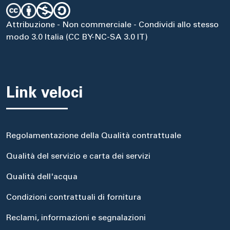
Attribuzione - Non commerciale - Condividi allo stesso
modo 3.0 Italia (CC BY-NC-SA 3.0 IT)
Link veloci
Regolamentazione della Qualità contrattuale
Qualità del servizio e carta dei servizi
Qualità dell'acqua
Condizioni contrattuali di fornitura
Reclami, informazioni e segnalazioni