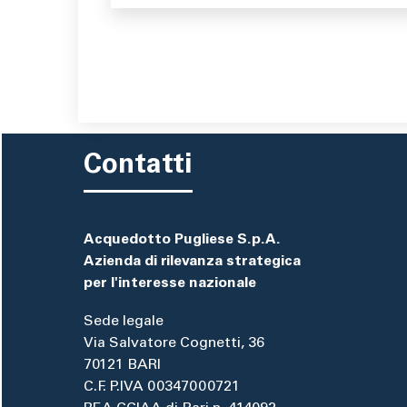
Contatti
Acquedotto Pugliese S.p.A.
Azienda di rilevanza strategica
per l'interesse nazionale
Sede legale
Via Salvatore Cognetti, 36
70121 BARI
C.F. P.IVA 00347000721