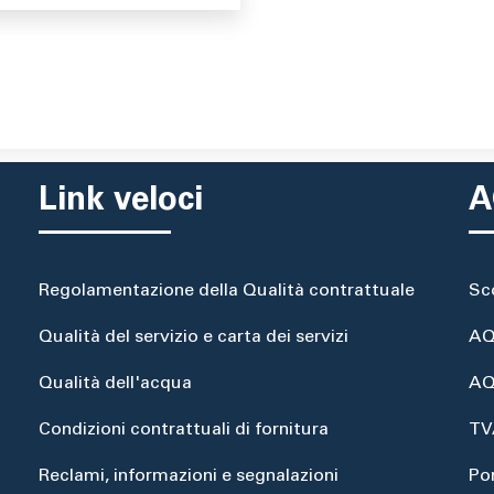
Link veloci
A
Regolamentazione della Qualità contrattuale
Sc
Qualità del servizio e carta dei servizi
AQ
Qualità dell'acqua
AQ
Condizioni contrattuali di fornitura
TV
Reclami, informazioni e segnalazioni
Po