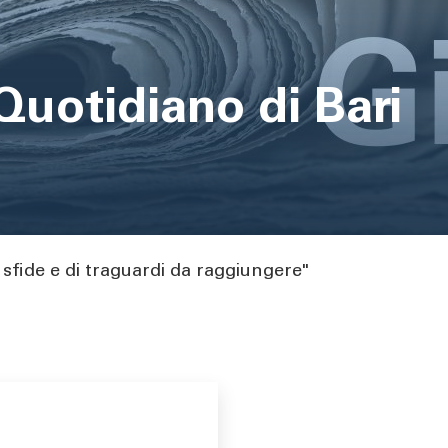
Quotidiano di Bari
 sfide e di traguardi da raggiungere"