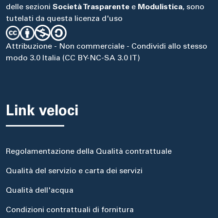
delle sezioni
Società Trasparente
e
Modulistica
, sono
tutelati da questa licenza d'uso
Attribuzione - Non commerciale - Condividi allo stesso
modo 3.0 Italia (CC BY-NC-SA 3.0 IT)
Link veloci
Regolamentazione della Qualità contrattuale
Qualità del servizio e carta dei servizi
Qualità dell'acqua
Condizioni contrattuali di fornitura