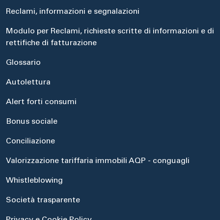
Reclami, informazioni e segnalazioni
Modulo per Reclami, richieste scritte di informazioni e di
rettifiche di fatturazione
Glossario
Autolettura
Alert forti consumi
Bonus sociale
Conciliazione
Valorizzazione tariffaria immobili AQP - conguagli
Whistleblowing
Società trasparente