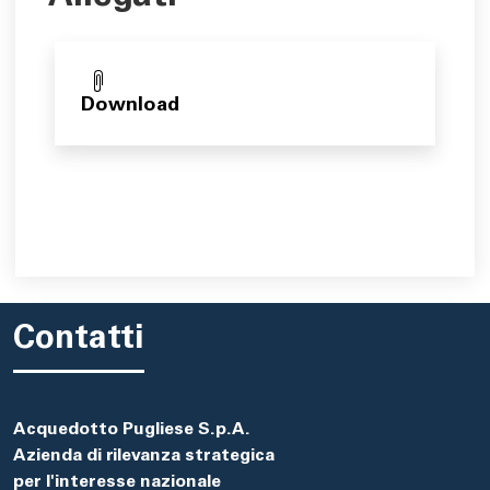
Download
Contatti
Acquedotto Pugliese S.p.A.
Azienda di rilevanza strategica
per l'interesse nazionale