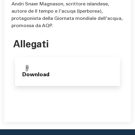
Andri Snaer Magnason, scrittore islandese,
autore de Il tempo e l'acuqa (Iperborea),
protagonista della Giornata mondiale dell'acqua,
promossa da AQP.
Allegati
Download