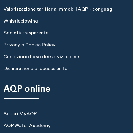
Valorizzazione tariffaria immobili AQP - conguagli
Whistleblowing
Società trasparente
Privacy e Cookie Policy
Condizioni d'uso dei servizi online
Dichiarazione di accessibilità
AQP online
Scopri MyAQP
AQP Water Academy