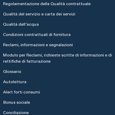
Regolamentazione della Qualità contrattuale
Qualità del servizio e carta dei servizi
Qualità dell'acqua
Condizioni contrattuali di fornitura
Reclami, informazioni e segnalazioni
Modulo per Reclami, richieste scritte di informazioni e di
rettifiche di fatturazione
Glossario
Autolettura
Alert forti consumi
Bonus sociale
Conciliazione