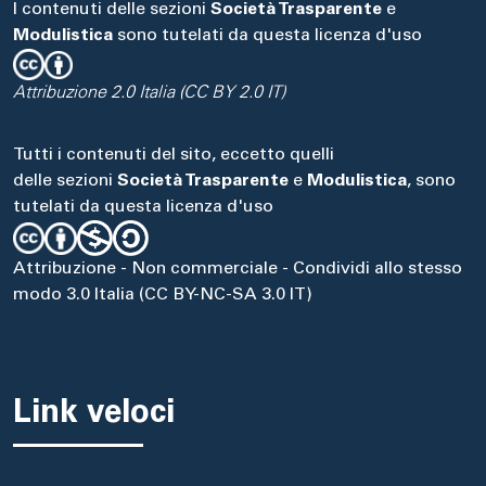
I contenuti delle sezioni
Società Trasparente
e
Modulistica
sono tutelati da questa licenza d'uso
Attribuzione 2.0 Italia (CC BY 2.0 IT)
Tutti i contenuti del sito, eccetto quelli
delle sezioni
Società Trasparente
e
Modulistica
, sono
tutelati da questa licenza d'uso
Attribuzione - Non commerciale - Condividi allo stesso
modo 3.0 Italia (CC BY-NC-SA 3.0 IT)
Link veloci