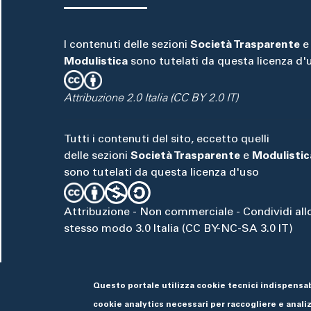
I contenuti delle sezioni
Società Trasparente
e
Modulistica
sono tutelati da questa licenza d'
Attribuzione 2.0 Italia (CC BY 2.0 IT)
Tutti i contenuti del sito, eccetto quelli
delle sezioni
Società Trasparente
e
Modulistic
sono tutelati da questa licenza d'uso
Attribuzione - Non commerciale - Condividi all
stesso modo 3.0 Italia (CC BY-NC-SA 3.0 IT)
Questo portale utilizza cookie tecnici indispensab
cookie analytics necessari per raccogliere e analizz