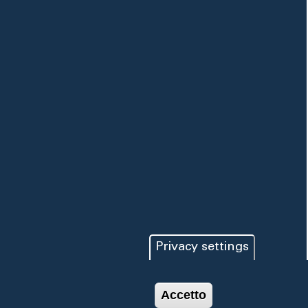
Privacy settings
Accetto