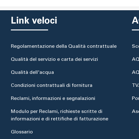
Link veloci
A
Regolamentazione della Qualità contrattuale
Sc
Qualità del servizio e carta dei servizi
AQ
Qualità dell'acqua
AQ
Condizioni contrattuali di fornitura
TV
Reclami, informazioni e segnalazioni
Po
Modulo per Reclami, richieste scritte di
As
informazioni e di rettifiche di fatturazione
Glossario