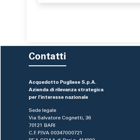
Contatti
Acquedotto Pugliese S.p.A.
Azienda di rilevanza strategica
per l'interesse nazionale
Sede legale
Via Salvatore Cognetti, 36
70121 BARI
C.F. P.IVA 00347000721