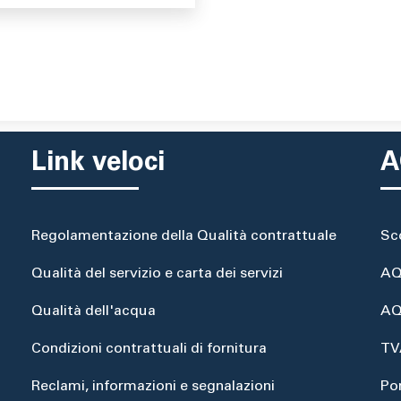
Link veloci
A
Regolamentazione della Qualità contrattuale
Sc
Qualità del servizio e carta dei servizi
AQ
Qualità dell'acqua
AQ
Condizioni contrattuali di fornitura
TV
Reclami, informazioni e segnalazioni
Po