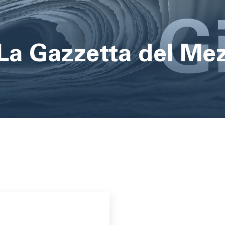
 La Gazzetta del Me