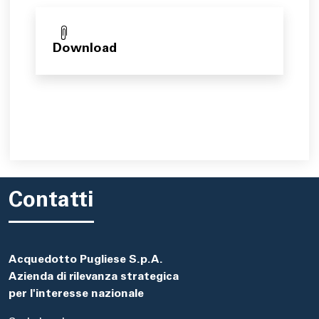
Download
Contatti
Acquedotto Pugliese S.p.A.
Azienda di rilevanza strategica
per l'interesse nazionale