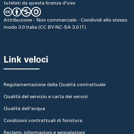
tutelati da questa licenza d'uso
Attribuzione - Non commerciale - Condividi allo stesso
modo 3.0 Italia (CC BY-NC-SA 3.0 IT)
Link veloci
Regolamentazione della Qualità contrattuale
Qualità del servizio e carta dei servizi
Qualità dell'acqua
Condizioni contrattuali di fornitura
Reclami, informazioni e segnalazioni