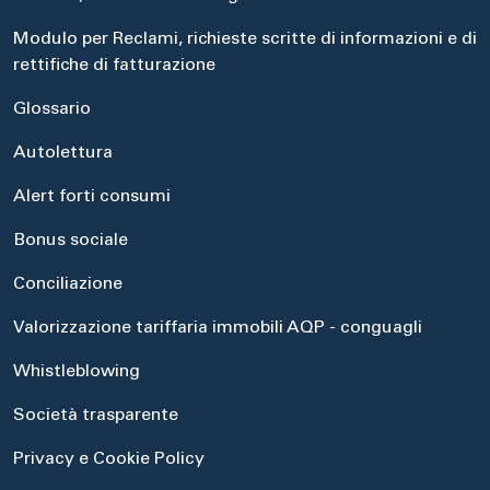
Modulo per Reclami, richieste scritte di informazioni e di
rettifiche di fatturazione
Glossario
Autolettura
Alert forti consumi
Bonus sociale
Conciliazione
Valorizzazione tariffaria immobili AQP - conguagli
Whistleblowing
Società trasparente
Privacy e Cookie Policy