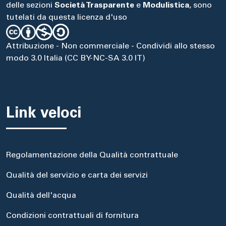
delle sezioni
Società Trasparente
e
Modulistica
, sono
tutelati da questa licenza d'uso
Attribuzione - Non commerciale - Condividi allo stesso
modo 3.0 Italia (CC BY-NC-SA 3.0 IT)
Link veloci
Regolamentazione della Qualità contrattuale
Qualità del servizio e carta dei servizi
Qualità dell'acqua
Condizioni contrattuali di fornitura