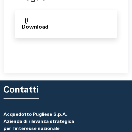
Download
Contatti
Acquedotto Pugliese S.p.A.
Azienda di rilevanza strategica
per l'interesse nazionale