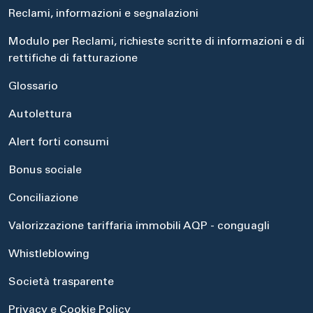
Reclami, informazioni e segnalazioni
Modulo per Reclami, richieste scritte di informazioni e di
rettifiche di fatturazione
Glossario
Autolettura
Alert forti consumi
Bonus sociale
Conciliazione
Valorizzazione tariffaria immobili AQP - conguagli
Whistleblowing
Società trasparente
Privacy e Cookie Policy