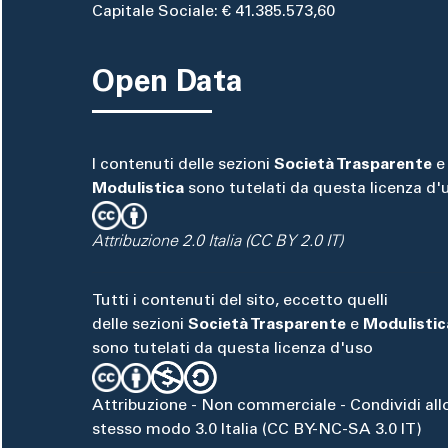
Capitale Sociale: € 41.385.573,60
Open Data
I contenuti delle sezioni
Società Trasparente
e
Modulistica
sono tutelati da questa licenza d'
Attribuzione 2.0 Italia (CC BY 2.0 IT)
Tutti i contenuti del sito, eccetto quelli
delle sezioni
Società Trasparente
e
Modulistic
sono tutelati da questa licenza d'uso
Attribuzione - Non commerciale - Condividi all
stesso modo 3.0 Italia (CC BY-NC-SA 3.0 IT)