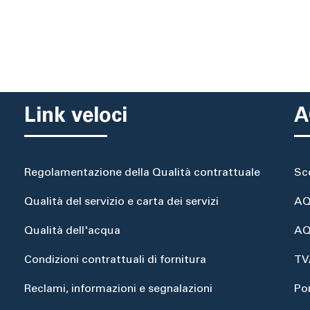
Link veloci
A
Regolamentazione della Qualità contrattuale
Sc
Qualità del servizio e carta dei servizi
AQ
Qualità dell'acqua
AQ
Condizioni contrattuali di fornitura
TV
Reclami, informazioni e segnalazioni
Po