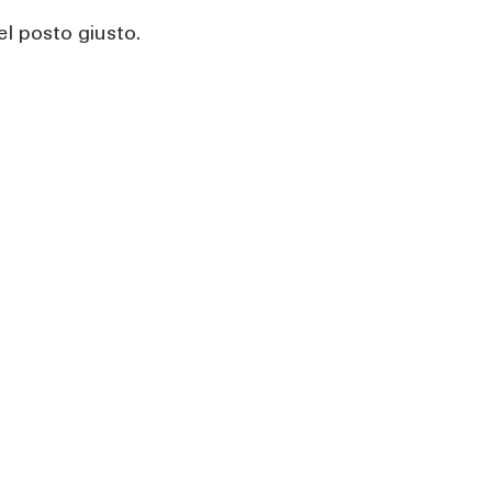
l posto giusto.