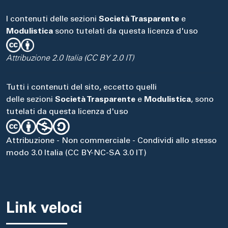
I contenuti delle sezioni
Società Trasparente
e
Modulistica
sono tutelati da questa licenza d'uso
Attribuzione 2.0 Italia (CC BY 2.0 IT)
Tutti i contenuti del sito, eccetto quelli
delle sezioni
Società Trasparente
e
Modulistica
, sono
tutelati da questa licenza d'uso
Attribuzione - Non commerciale - Condividi allo stesso
modo 3.0 Italia (CC BY-NC-SA 3.0 IT)
Link veloci