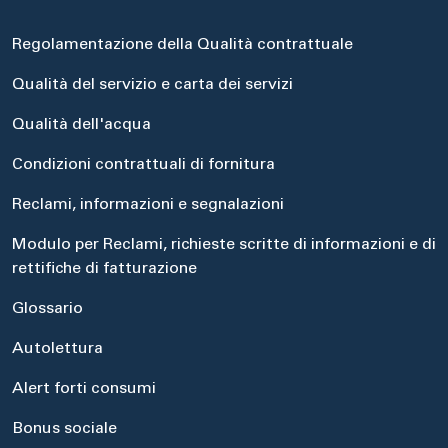
Regolamentazione della Qualità contrattuale
Qualità del servizio e carta dei servizi
Qualità dell'acqua
Condizioni contrattuali di fornitura
Reclami, informazioni e segnalazioni
Modulo per Reclami, richieste scritte di informazioni e di
rettifiche di fatturazione
Glossario
Autolettura
Alert forti consumi
Bonus sociale