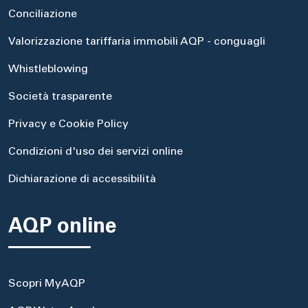
Conciliazione
Valorizzazione tariffaria immobili AQP - conguagli
Whistleblowing
Società trasparente
Privacy e Cookie Policy
Condizioni d'uso dei servizi online
Dichiarazione di accessibilità
AQP online
Scopri MyAQP