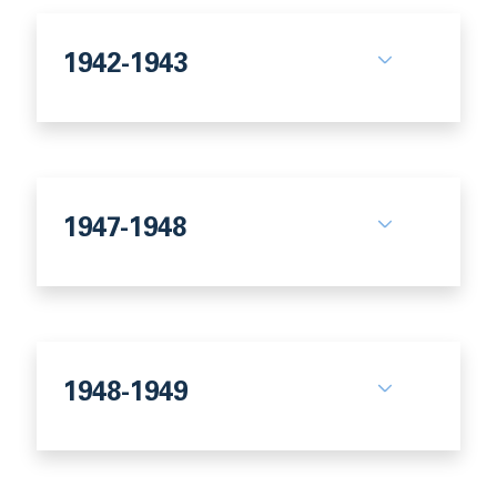
1942-1943
1947-1948
1948-1949