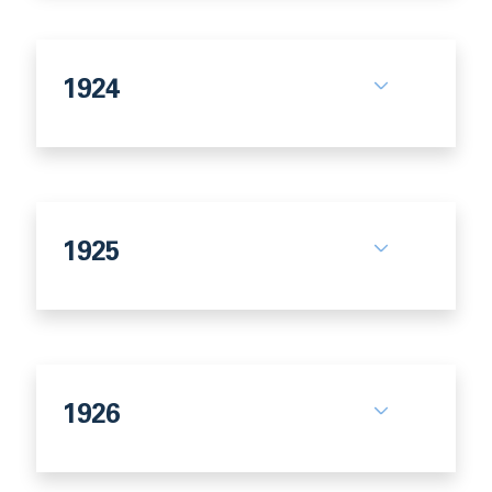
1924
1925
1926