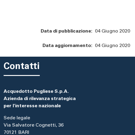
Data di pubblicazione:
04 Giugno 2020
Data aggiornamento:
04 Giugno 2020
Contatti
Acquedotto Pugliese S.p.A.
Azienda di rilevanza strategica
per l'interesse nazionale
Sede legale
Via Salvatore Cognetti, 36
70121 BARI