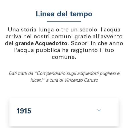
Linea del tempo
Una storia lunga oltre un secolo: l'acqua
arriva nei nostri comuni grazie all'avvento
del
grande Acquedotto
. Scopri in che anno
l'acqua pubblica ha raggiunto il tuo
comune.
Dati tratti da “Compendiario sugli acquedotti pugliesi e
lucani” a cura di Vincenzo Caruso
1915