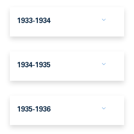
1933-1934
1934-1935
1935-1936