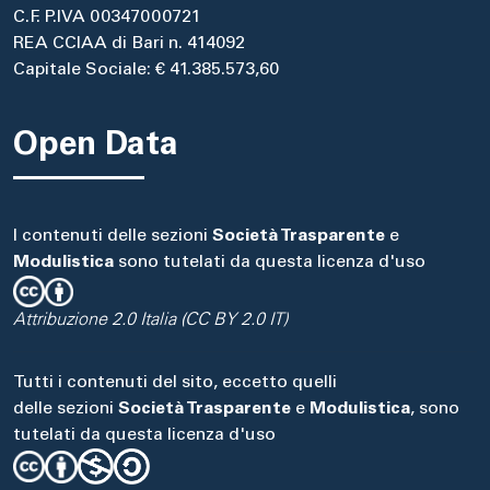
C.F. P.IVA 00347000721
REA CCIAA di Bari n. 414092
Capitale Sociale: € 41.385.573,60
Open Data
I contenuti delle sezioni
Società Trasparente
e
Modulistica
sono tutelati da questa licenza d'uso
Attribuzione 2.0 Italia (CC BY 2.0 IT)
Tutti i contenuti del sito, eccetto quelli
delle sezioni
Società Trasparente
e
Modulistica
, sono
tutelati da questa licenza d'uso