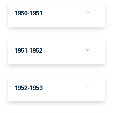
1950-1951
1951-1952
1952-1953