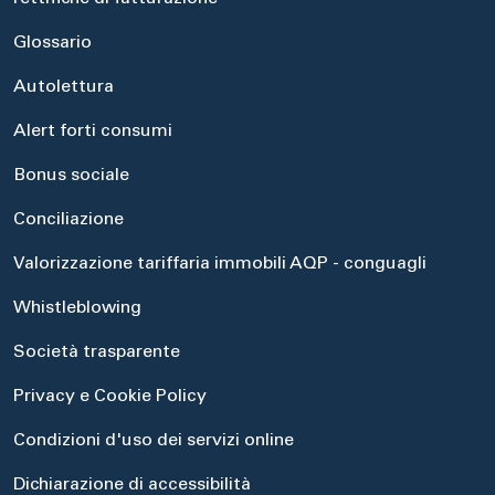
Glossario
Autolettura
Alert forti consumi
Bonus sociale
Conciliazione
Valorizzazione tariffaria immobili AQP - conguagli
Whistleblowing
Società trasparente
Privacy e Cookie Policy
Condizioni d'uso dei servizi online
Dichiarazione di accessibilità