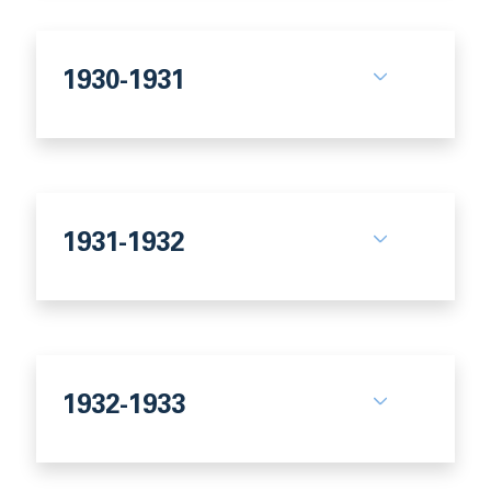
1930-1931
1931-1932
1932-1933