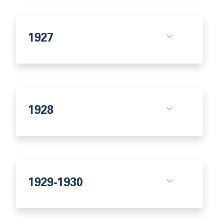
1927
1928
1929-1930