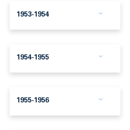
1953-1954
1954-1955
1955-1956