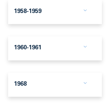
1958-1959
1960-1961
1968