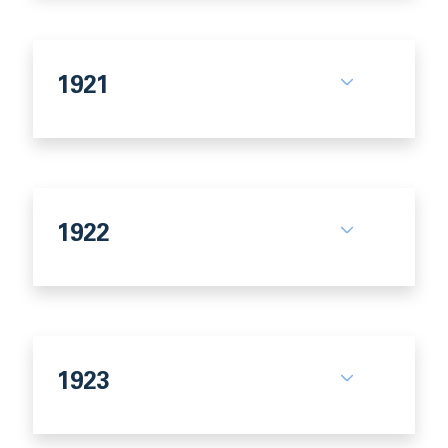
1921
1922
1923