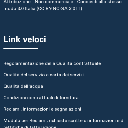
Attribuzione - Non commerciale - Condividi allo stesso
modo 3.0 Italia (CC BY-NC-SA 3.0 IT)
Link veloci
Regolamentazione della Qualità contrattuale
Qualità del servizio e carta dei servizi
Qualità dell'acqua
Condizioni contrattuali di fornitura
Reclami, informazioni e segnalazioni
Modulo per Reclami, richieste scritte di informazioni e di
rettifiche di fatturazione