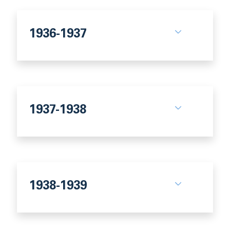
1936-1937
1937-1938
1938-1939