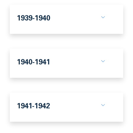
1939-1940
1940-1941
1941-1942