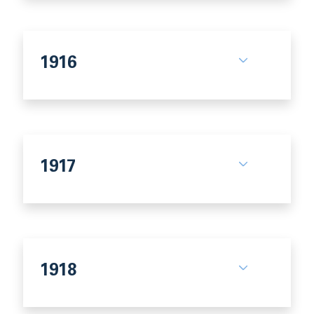
1916
1917
1918