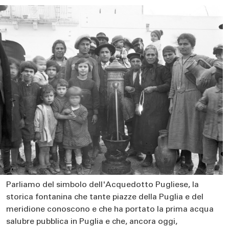
Parliamo del simbolo dell'Acquedotto Pugliese, la
storica fontanina che tante piazze della Puglia e del
meridione conoscono e che ha portato la prima acqua
salubre pubblica in Puglia e che, ancora oggi,