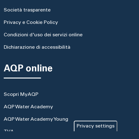
Società trasparente
Privacy e Cookie Policy
Condizioni d'uso dei servizi online
Dichiarazione di accessibilità
AQP online
Scopri MyAQP
AQP Water Academy
AQP Water Academy Young
Privacy settings
TVA