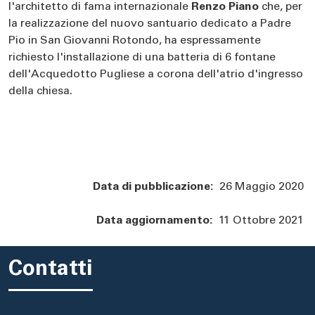
l'architetto di fama internazionale
Renzo Piano
che, per
la realizzazione del nuovo santuario dedicato a Padre
Pio in San Giovanni Rotondo, ha espressamente
richiesto l'installazione di una batteria di 6 fontane
dell'Acquedotto Pugliese a corona dell'atrio d'ingresso
della chiesa.
Data di pubblicazione:
26 Maggio 2020
Data aggiornamento:
11 Ottobre 2021
Contatti