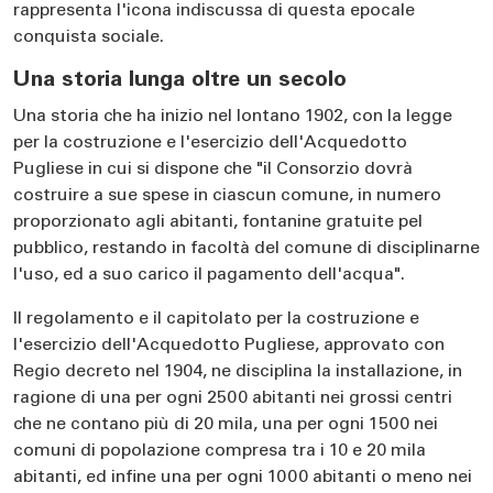
rappresenta l'icona indiscussa di questa epocale
conquista sociale.
Una storia lunga oltre un secolo
Una storia che ha inizio nel lontano 1902, con la legge
per la costruzione e l'esercizio dell'Acquedotto
Pugliese in cui si dispone che "il Consorzio dovrà
costruire a sue spese in ciascun comune, in numero
proporzionato agli abitanti, fontanine gratuite pel
pubblico, restando in facoltà del comune di disciplinarne
l'uso, ed a suo carico il pagamento dell'acqua".
Il regolamento e il capitolato per la costruzione e
l'esercizio dell'Acquedotto Pugliese, approvato con
Regio decreto nel 1904, ne disciplina la installazione, in
ragione di una per ogni 2500 abitanti nei grossi centri
che ne contano più di 20 mila, una per ogni 1500 nei
comuni di popolazione compresa tra i 10 e 20 mila
abitanti, ed infine una per ogni 1000 abitanti o meno nei