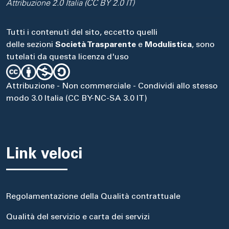
Attribuzione 2.0 Italia (CC BY 2.0 IT)
Tutti i contenuti del sito, eccetto quelli
delle sezioni
Società Trasparente
e
Modulistica
, sono
tutelati da questa licenza d'uso
Attribuzione - Non commerciale - Condividi allo stesso
modo 3.0 Italia (CC BY-NC-SA 3.0 IT)
Link veloci
Regolamentazione della Qualità contrattuale
Qualità del servizio e carta dei servizi