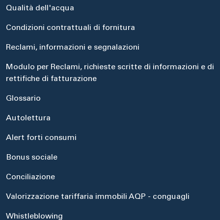
Qualità dell'acqua
Condizioni contrattuali di fornitura
Reclami, informazioni e segnalazioni
Modulo per Reclami, richieste scritte di informazioni e di
rettifiche di fatturazione
Glossario
Autolettura
Alert forti consumi
Bonus sociale
Conciliazione
Valorizzazione tariffaria immobili AQP - conguagli
Whistleblowing