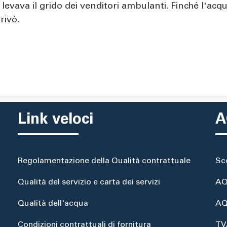
si levava il grido dei venditori ambulanti. Finché l'ac
rivò.
Link veloci
A
Regolamentazione della Qualità contrattuale
Sc
Qualità del servizio e carta dei servizi
AQ
Qualità dell'acqua
AQ
Condizioni contrattuali di fornitura
TV