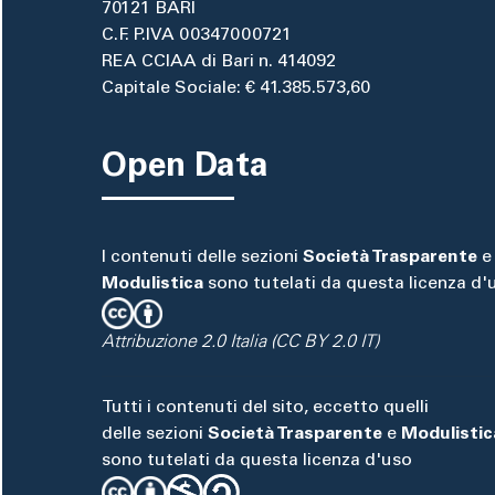
70121 BARI
C.F. P.IVA 00347000721
REA CCIAA di Bari n. 414092
Capitale Sociale: € 41.385.573,60
Open Data
I contenuti delle sezioni
Società Trasparente
e
Modulistica
sono tutelati da questa licenza d'
Attribuzione 2.0 Italia (CC BY 2.0 IT)
Tutti i contenuti del sito, eccetto quelli
delle sezioni
Società Trasparente
e
Modulistic
sono tutelati da questa licenza d'uso