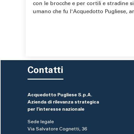
con le brocche e per cortili e stradine 
umano che fu l'Acquedotto Pugliese, ar
Contatti
Acquedotto Pugliese S.p.A.
Azienda di rilevanza strategica
per l'interesse nazionale
Sede legale
Via Salvatore Cognetti, 36