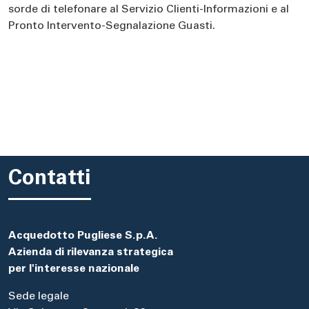
sorde di telefonare al Servizio Clienti-Informazioni e al
Pronto Intervento-Segnalazione Guasti.
Contatti
Acquedotto Pugliese S.p.A.
Azienda di rilevanza strategica
per l'interesse nazionale
Sede legale