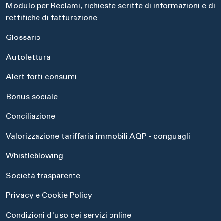
Modulo per Reclami, richieste scritte di informazioni e di
rettifiche di fatturazione
Glossario
Autolettura
Alert forti consumi
Bonus sociale
Conciliazione
Valorizzazione tariffaria immobili AQP - conguagli
Whistleblowing
Società trasparente
Privacy e Cookie Policy
Condizioni d'uso dei servizi online