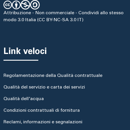
Attribuzione - Non commerciale - Condividi allo stesso
modo 3.0 Italia (CC BY-NC-SA 3.0 IT)
Link veloci
Regolamentazione della Qualità contrattuale
Qualità del servizio e carta dei servizi
Qualità dell'acqua
Condizioni contrattuali di fornitura
Reclami, informazioni e segnalazioni