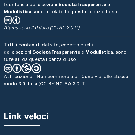
I contenuti delle sezioni
Società Trasparente
e
Modulistica
sono tutelati da questa licenza d'uso
Attribuzione 2.0 Italia (CC BY 2.0 IT)
Tutti i contenuti del sito, eccetto quelli
delle sezioni
Società Trasparente
e
Modulistica
, sono
tutelati da questa licenza d'uso
Attribuzione - Non commerciale - Condividi allo stesso
modo 3.0 Italia (CC BY-NC-SA 3.0 IT)
Link veloci