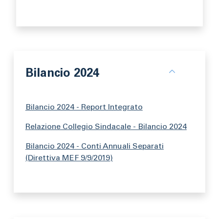
Bilancio 2024
Bilancio 2024 - Report Integrato
Relazione Collegio Sindacale - Bilancio 2024
Bilancio 2024 - Conti Annuali Separati
(Direttiva MEF 9/9/2019)