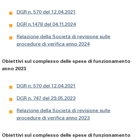
DGR n. 570 del 12.04.2021
DGR n.1478 del 04.11.2024
Relazione della Società di revisione sulle
procedure di verifica anno 2024
Obiettivi sul complesso delle spese di funzionamento
anno 2023
DGR n. 570 del 12.04.2021
DGR n. 747 del 29.05.2023
Relazione della Società di revisione sulle
procedure di verifica anno 2023
Obiettivi sul complesso delle spese di funzionamento