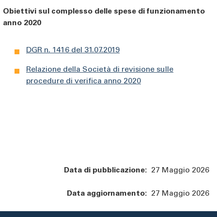
Obiettivi sul complesso delle spese di funzionamento
anno 2020
DGR n. 1416 del 31.07.2019
Relazione della Società di revisione sulle
procedure di verifica anno 2020
Data di pubblicazione:
27 Maggio 2026
Data aggiornamento:
27 Maggio 2026