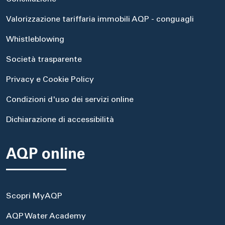
Valorizzazione tariffaria immobili AQP - conguagli
Whistleblowing
Società trasparente
Privacy e Cookie Policy
Condizioni d'uso dei servizi online
Dichiarazione di accessibilità
AQP online
Scopri MyAQP
AQP Water Academy