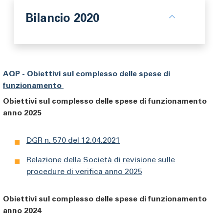
Bilancio 2020
AQP - Obiettivi sul complesso delle spese di
funzionamento
Obiettivi sul complesso delle spese di funzionamento
anno 2025
DGR n. 570 del 12.04.2021
Relazione della Società di revisione sulle
procedure di verifica anno 202
5
Obiettivi sul complesso delle spese di funzionamento
anno 2024