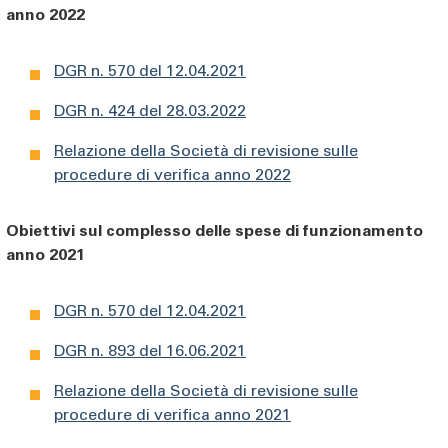
anno 2022
DGR n. 570 del 12.04.2021
DGR n. 424 del 28.03.2022
Relazione della Società di revisione sulle
procedure di verifica anno 2022
Obiettivi sul complesso delle spese di funzionamento
anno 2021
DGR n. 570 del 12.04.2021
DGR n. 893 del 16.06.2021
Relazione della Società di revisione sulle
procedure di verifica anno 2021