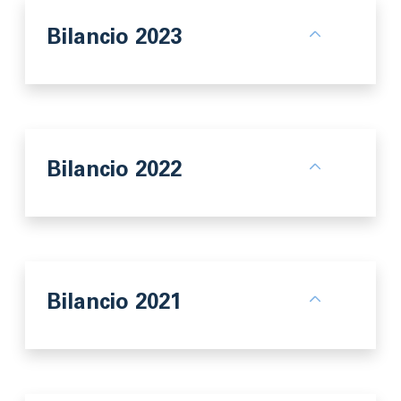
Bilancio 2023
Bilancio 2022
Bilancio 2021