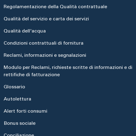
Regolamentazione della Qualità contrattuale
Qualità del servizio e carta dei servizi
Qualità dell'acqua
Condizioni contrattuali di fornitura
Reclami, informazioni e segnalazioni
Modulo per Reclami, richieste scritte di informazioni e di
rettifiche di fatturazione
Glossario
Autolettura
Alert forti consumi
Bonus sociale
Conciliazione