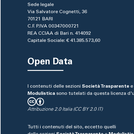
Sede legale
Via Salvatore Cognetti, 36
70121 BARI
C.F. P.IVA 00347000721
REA CCIAA di Bari n. 414092
Capitale Sociale: € 41.385.573,60
Open Data
I contenuti delle sezioni
Società Trasparente
e
Modulistica
sono tutelati da questa licenza d'
Attribuzione 2.0 Italia (CC BY 2.0 IT)
Tutti i contenuti del sito, eccetto quelli