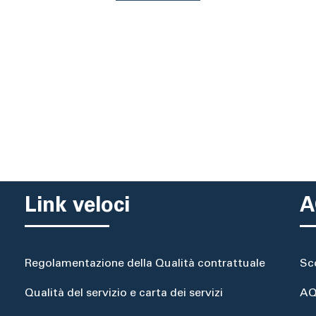
Link veloci
A
Regolamentazione della Qualità contrattuale
Sc
Qualità del servizio e carta dei servizi
AQ