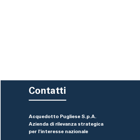
pane
Contatti
Acquedotto Pugliese S.p.A.
Azienda di rilevanza strategica
per l'interesse nazionale