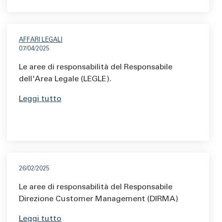
AFFARI LEGALI
07/04/2025
Le aree di responsabilità del Responsabile
dell'Area Legale (LEGLE).
Leggi tutto
26/02/2025
Le aree di responsabilità del Responsabile
Direzione Customer Management (DIRMA)
Leggi tutto