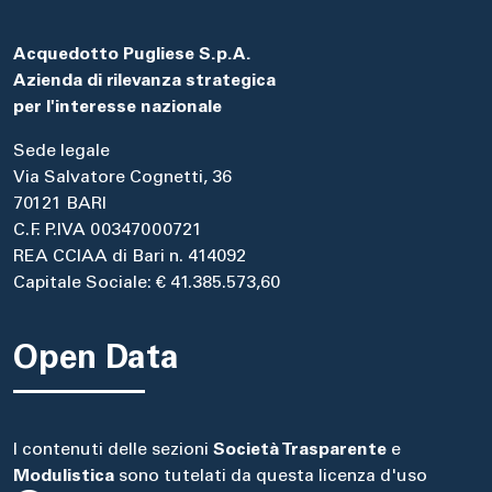
Acquedotto Pugliese S.p.A.
Azienda di rilevanza strategica
per l'interesse nazionale
Sede legale
Via Salvatore Cognetti, 36
70121 BARI
C.F. P.IVA 00347000721
REA CCIAA di Bari n. 414092
Capitale Sociale: € 41.385.573,60
Open Data
I contenuti delle sezioni
Società Trasparente
e
Modulistica
sono tutelati da questa licenza d'uso