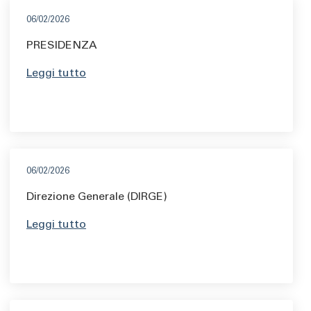
06/02/2026
PRESIDENZA
Leggi tutto
06/02/2026
Direzione Generale (DIRGE)
Leggi tutto