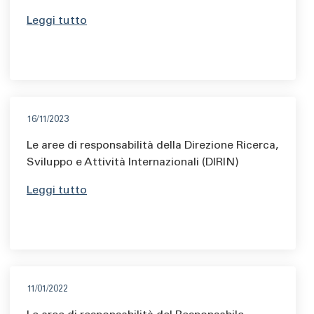
Leggi tutto
16/11/2023
Le aree di responsabilità della Direzione Ricerca,
Sviluppo e Attività Internazionali (DIRIN)
Leggi tutto
11/01/2022