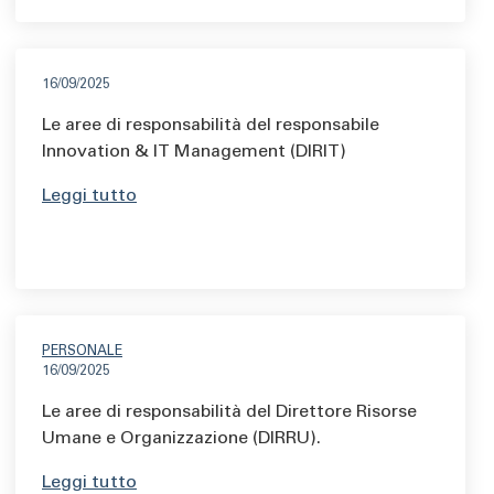
16/09/2025
Le aree di responsabilità del responsabile
Innovation & IT Management (DIRIT)
Leggi tutto
PERSONALE
16/09/2025
Le aree di responsabilità del Direttore Risorse
Umane e Organizzazione (DIRRU).
Leggi tutto