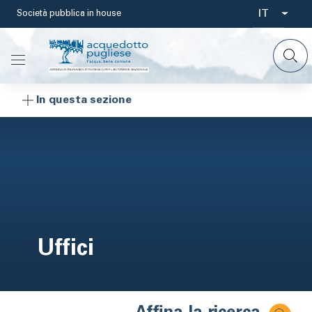
Salta
IT
Società pubblica in house
Select
al
contenuto
your
principale
languag
In questa sezione
Uffici