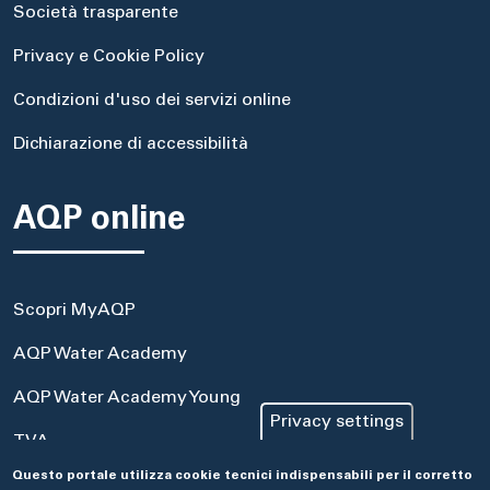
Società trasparente
Privacy e Cookie Policy
Condizioni d'uso dei servizi online
Dichiarazione di accessibilità
AQP online
Scopri MyAQP
AQP Water Academy
AQP Water Academy Young
Privacy settings
TVA
Questo portale utilizza cookie tecnici indispensabili per il corretto
Portale Acquisti