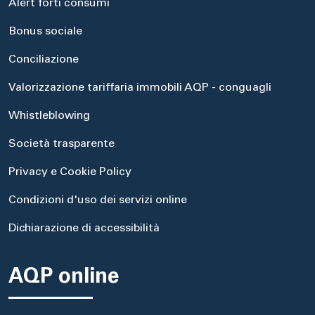
Alert forti consumi
Bonus sociale
Conciliazione
Valorizzazione tariffaria immobili AQP - conguagli
Whistleblowing
Società trasparente
Privacy e Cookie Policy
Condizioni d'uso dei servizi online
Dichiarazione di accessibilità
AQP online