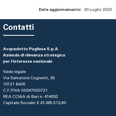
Data aggiornamento:
20 Luglio 2020
Contatti
Acquedotto Pugliese S.p.A.
Azienda di rilevanza strategica
per l'interesse nazionale
Sede legale
Via Salvatore Cognetti, 36
70121 BARI
C.F. P.IVA 00347000721
REA CCIAA di Bari n. 414092
Capitale Sociale: € 41.385.573,60