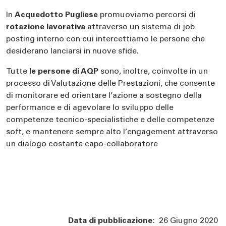
In
Acquedotto Pugliese
promuoviamo percorsi di
rotazione lavorativa
attraverso un sistema di job
posting interno con cui intercettiamo le persone che
desiderano lanciarsi in nuove sfide.
Tutte
le persone di AQP
sono, inoltre, coinvolte in un
processo di Valutazione delle Prestazioni, che consente
di monitorare ed orientare l’azione a sostegno della
performance e di agevolare lo sviluppo delle
competenze tecnico-specialistiche e delle competenze
soft, e mantenere sempre alto l’engagement attraverso
un dialogo costante capo-collaboratore
Body
Data di pubblicazione:
26 Giugno 2020