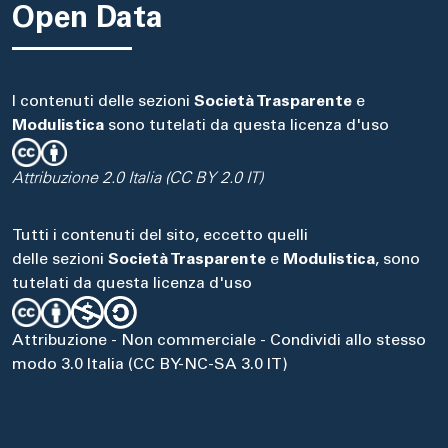
Open Data
I contenuti delle sezioni
Società Trasparente
e
Modulistica
sono tutelati da questa licenza d'uso
Attribuzione 2.0 Italia (CC BY 2.0 IT)
Tutti i contenuti del sito, eccetto quelli
delle sezioni
Società Trasparente
e
Modulistica
, sono
tutelati da questa licenza d'uso
Attribuzione - Non commerciale - Condividi allo stesso
modo 3.0 Italia (CC BY-NC-SA 3.0 IT)