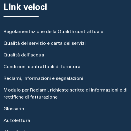
Link veloci
Regolamentazione della Qualità contrattuale
Qualità del servizio e carta dei servizi
Qualità dell'acqua
Condizioni contrattuali di fornitura
Reclami, informazioni e segnalazioni
Modulo per Reclami, richieste scritte di informazioni e di
rettifiche di fatturazione
Glossario
Autolettura